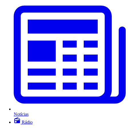
Notícias
Rádio