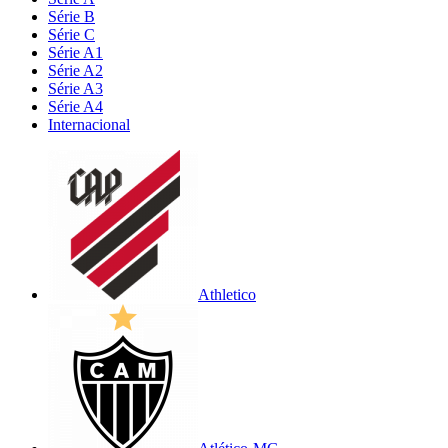
Série B
Série C
Série A1
Série A2
Série A3
Série A4
Internacional
Athletico