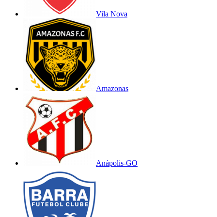
Vila Nova
Amazonas
Anápolis-GO