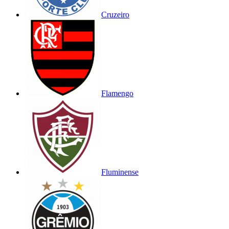
Cruzeiro
Flamengo
Fluminense