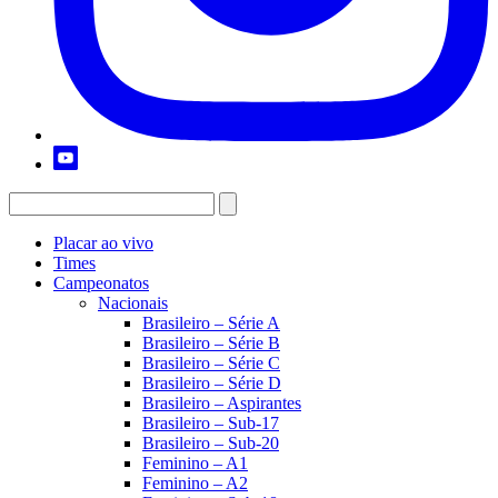
Placar ao vivo
Times
Campeonatos
Nacionais
Brasileiro – Série A
Brasileiro – Série B
Brasileiro – Série C
Brasileiro – Série D
Brasileiro – Aspirantes
Brasileiro – Sub-17
Brasileiro – Sub-20
Feminino – A1
Feminino – A2