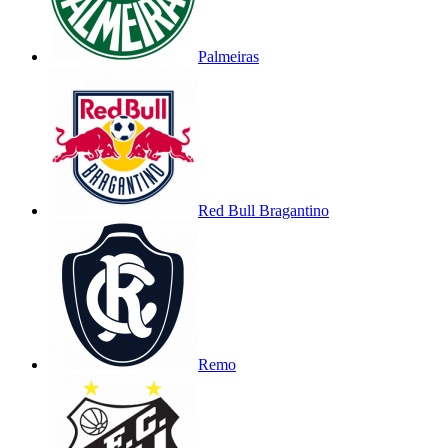
Palmeiras
Red Bull Bragantino
Remo