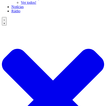
Ver todos!
Notícias
Rádio