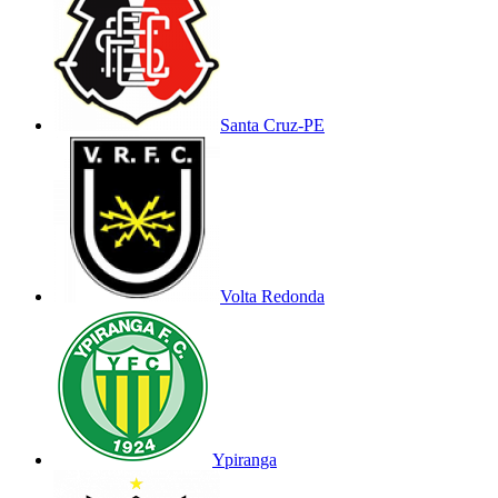
Santa Cruz-PE
Volta Redonda
Ypiranga