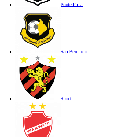
Ponte Preta
São Bernardo
Sport