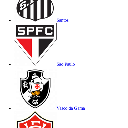
Santos
São Paulo
Vasco da Gama