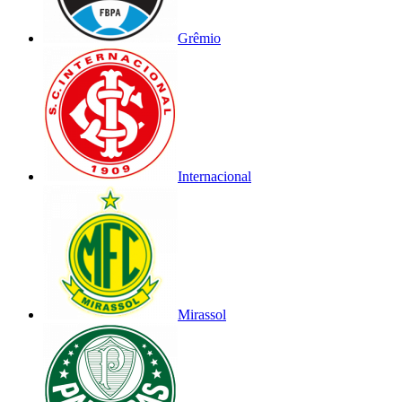
Grêmio
Internacional
Mirassol