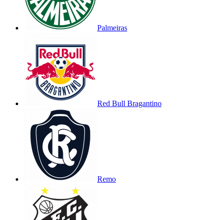
Palmeiras
Red Bull Bragantino
Remo