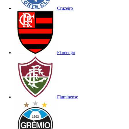
Cruzeiro
Flamengo
Fluminense