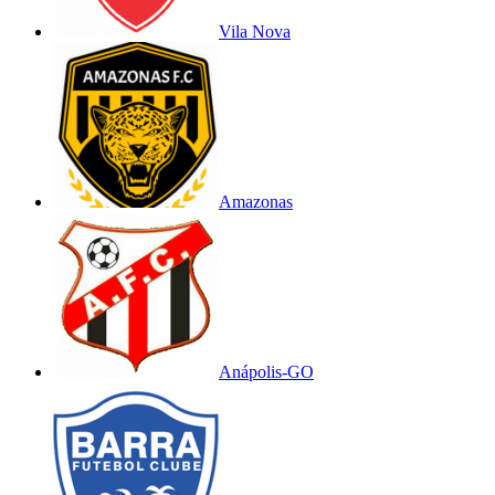
Vila Nova
Amazonas
Anápolis-GO