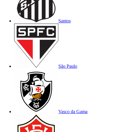
Santos
São Paulo
Vasco da Gama