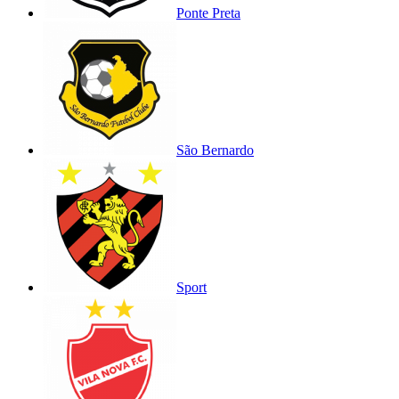
Ponte Preta
São Bernardo
Sport