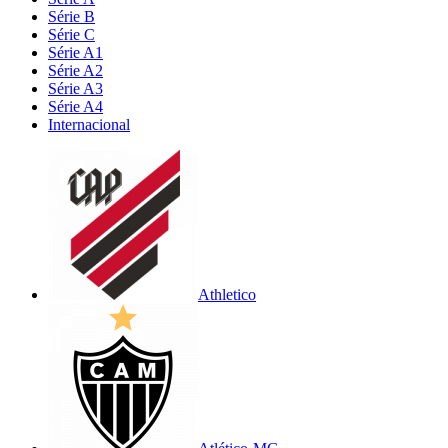
Série B
Série C
Série A1
Série A2
Série A3
Série A4
Internacional
Athletico