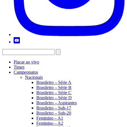
Placar ao vivo
Times
Campeonatos
Nacionais
Brasileiro – Série A
Brasileiro – Série B
Brasileiro – Série C
Brasileiro – Série D
Brasileiro – Aspirantes
Brasileiro – Sub-17
Brasileiro – Sub-20
Feminino – A1
Feminino – A2