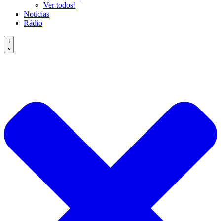
Ver todos!
Notícias
Rádio