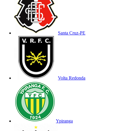
Santa Cruz-PE
Volta Redonda
Ypiranga