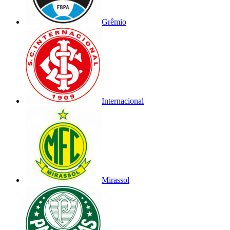
Grêmio
Internacional
Mirassol