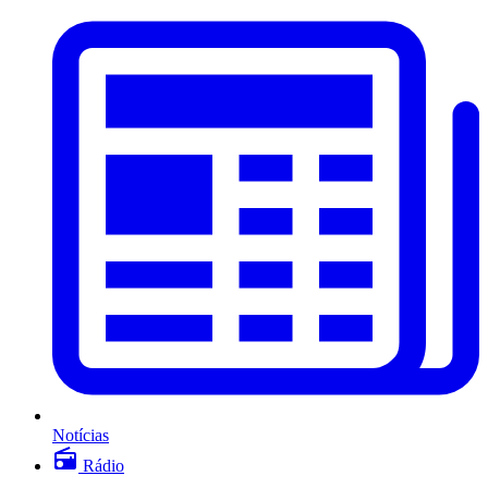
Notícias
Rádio