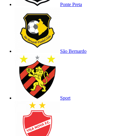
Ponte Preta
São Bernardo
Sport