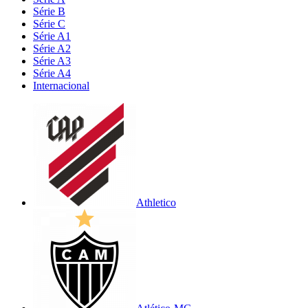
Série B
Série C
Série A1
Série A2
Série A3
Série A4
Internacional
Athletico