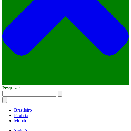
Pesquisar
Brasileiro
Paulista
Mundo
Série A