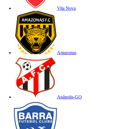
Vila Nova
Amazonas
Anápolis-GO