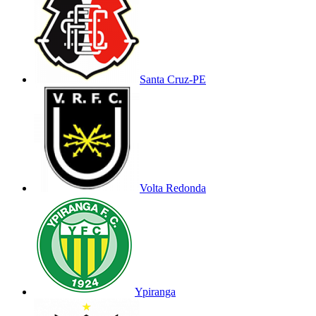
Santa Cruz-PE
Volta Redonda
Ypiranga