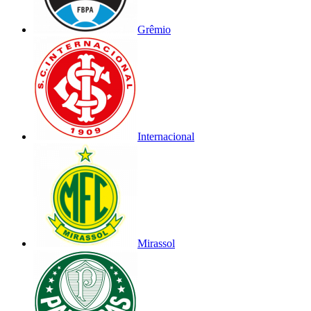
Grêmio
Internacional
Mirassol