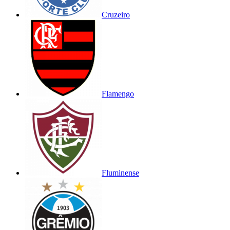
Cruzeiro
Flamengo
Fluminense