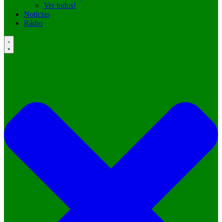
Ver todos!
Notícias
Rádio