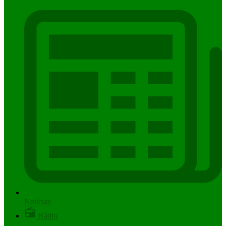
Notícias
Rádio