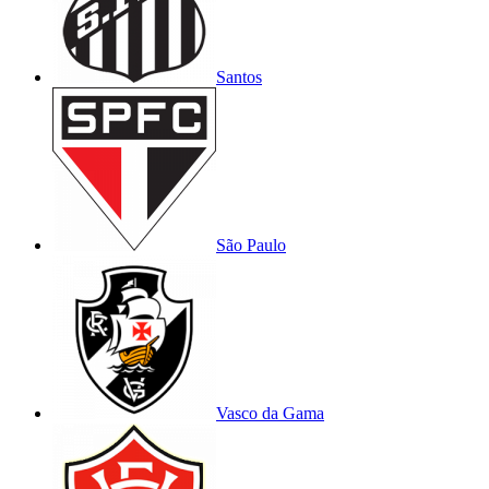
Santos
São Paulo
Vasco da Gama