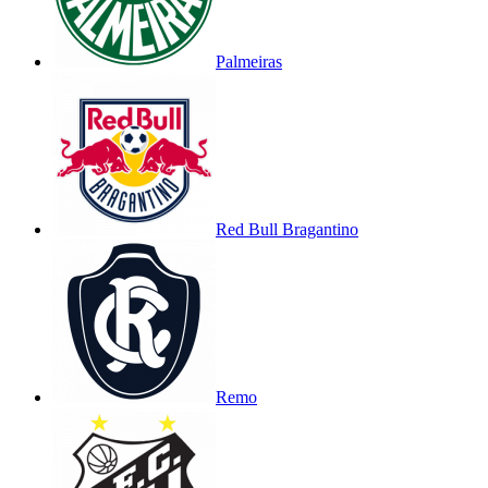
Palmeiras
Red Bull Bragantino
Remo