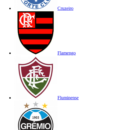
Cruzeiro
Flamengo
Fluminense