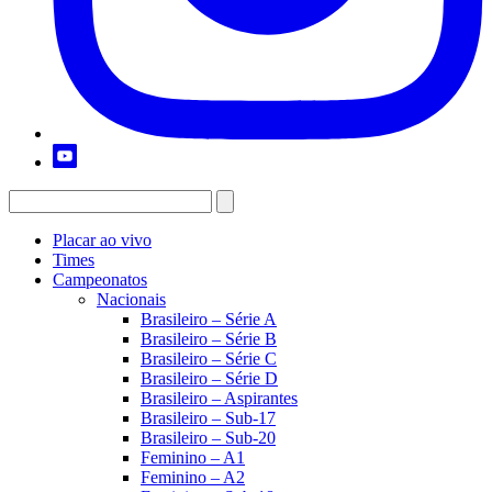
Placar ao vivo
Times
Campeonatos
Nacionais
Brasileiro – Série A
Brasileiro – Série B
Brasileiro – Série C
Brasileiro – Série D
Brasileiro – Aspirantes
Brasileiro – Sub-17
Brasileiro – Sub-20
Feminino – A1
Feminino – A2