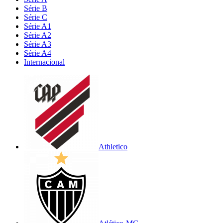
Série B
Série C
Série A1
Série A2
Série A3
Série A4
Internacional
Athletico