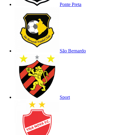
Ponte Preta
São Bernardo
Sport