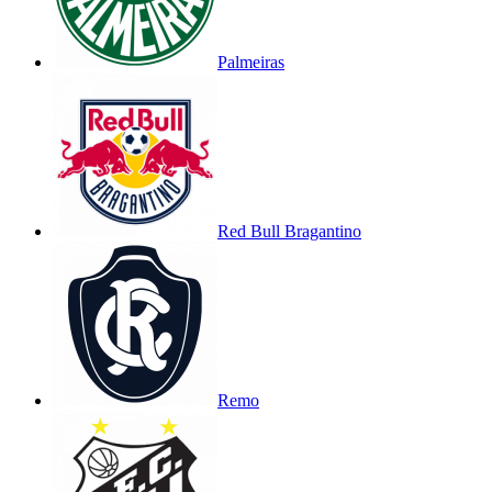
Palmeiras
Red Bull Bragantino
Remo