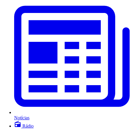
Notícias
Rádio