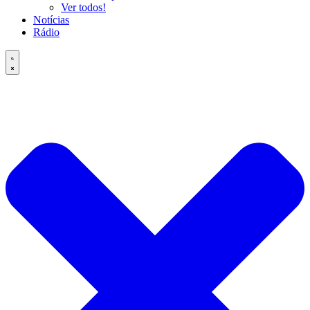
Ver todos!
Notícias
Rádio