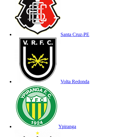
Santa Cruz-PE
Volta Redonda
Ypiranga