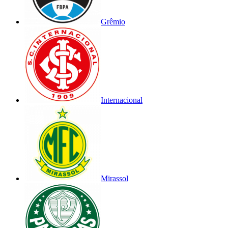
Grêmio
Internacional
Mirassol