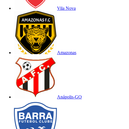
Vila Nova
Amazonas
Anápolis-GO