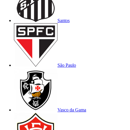
Santos
São Paulo
Vasco da Gama