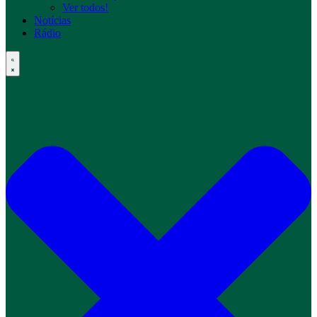
Ver todos!
Notícias
Rádio