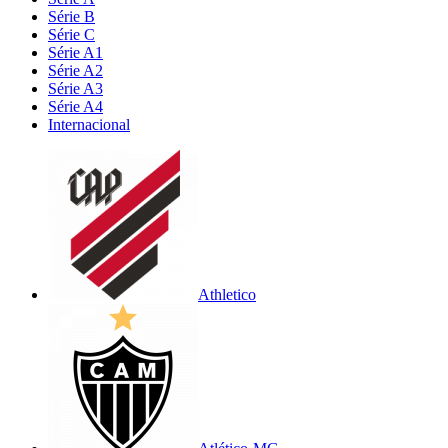
Série B
Série C
Série A1
Série A2
Série A3
Série A4
Internacional
Athletico