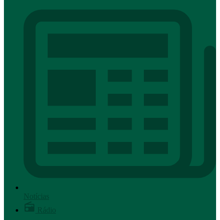
Notícias
Rádio