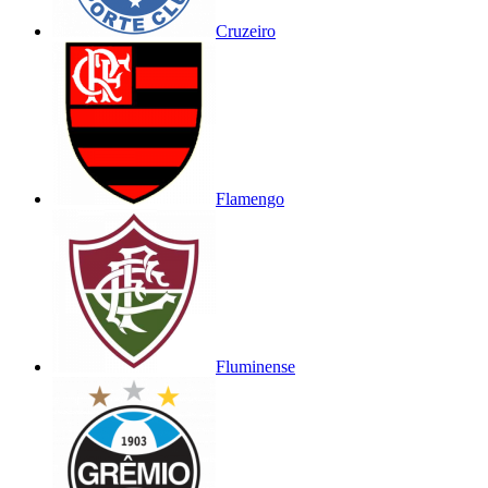
Cruzeiro
Flamengo
Fluminense