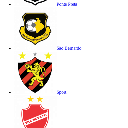
Ponte Preta
São Bernardo
Sport