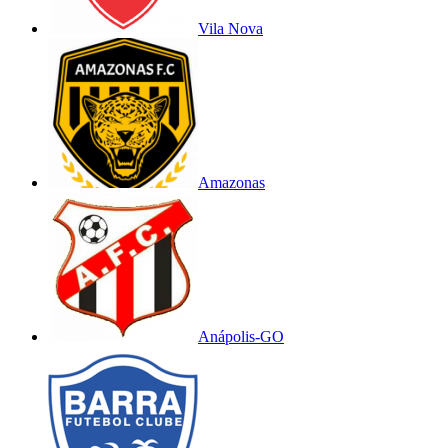
Vila Nova
Amazonas
Anápolis-GO