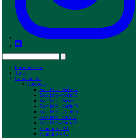
Placar ao vivo
Times
Campeonatos
Nacionais
Brasileiro – Série A
Brasileiro – Série B
Brasileiro – Série C
Brasileiro – Série D
Brasileiro – Aspirantes
Brasileiro – Sub-17
Brasileiro – Sub-20
Feminino – A1
Feminino – A2