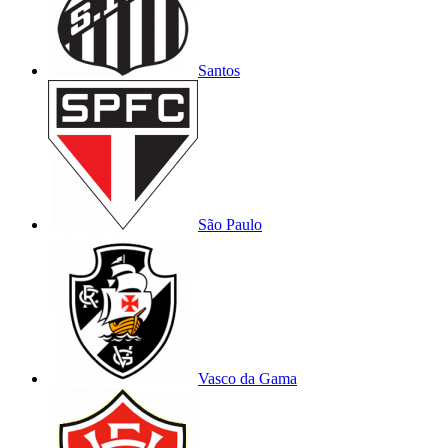
Santos
São Paulo
Vasco da Gama