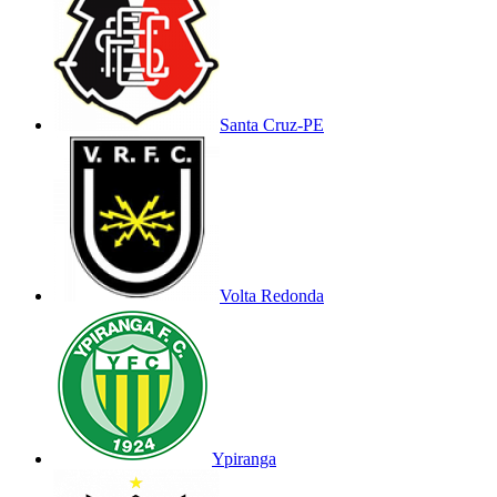
Santa Cruz-PE
Volta Redonda
Ypiranga