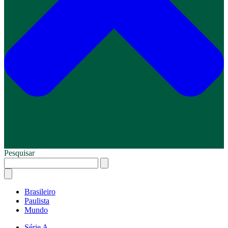
Pesquisar
Brasileiro
Paulista
Mundo
Série A