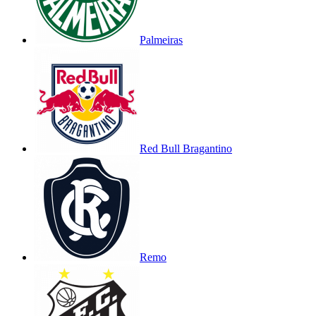
Palmeiras
Red Bull Bragantino
Remo