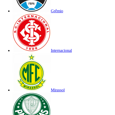
Grêmio
Internacional
Mirassol