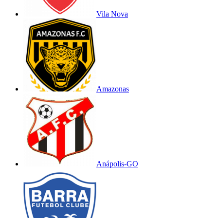
Vila Nova
Amazonas
Anápolis-GO