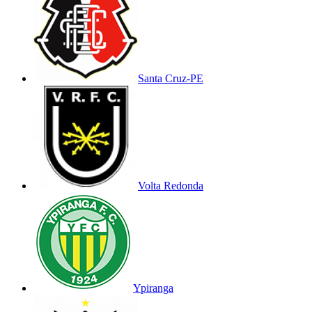
Santa Cruz-PE
Volta Redonda
Ypiranga