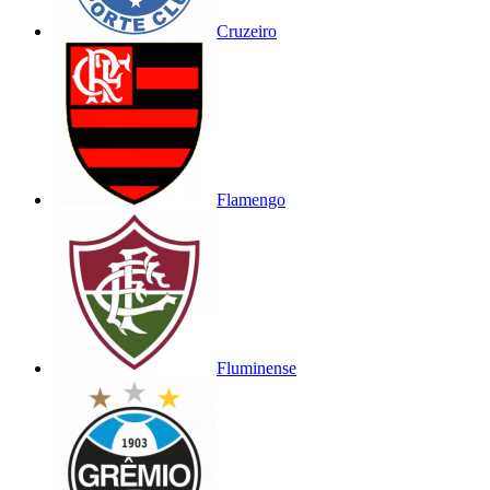
Cruzeiro
Flamengo
Fluminense