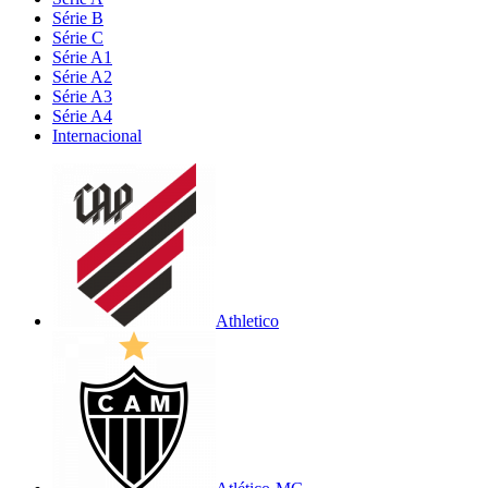
Série B
Série C
Série A1
Série A2
Série A3
Série A4
Internacional
Athletico