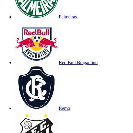
Palmeiras
Red Bull Bragantino
Remo