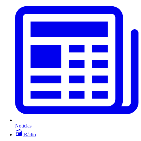
Notícias
Rádio