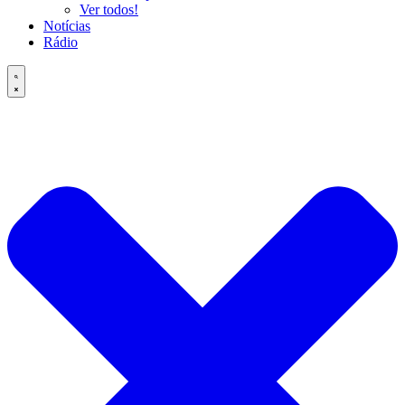
Ver todos!
Notícias
Rádio