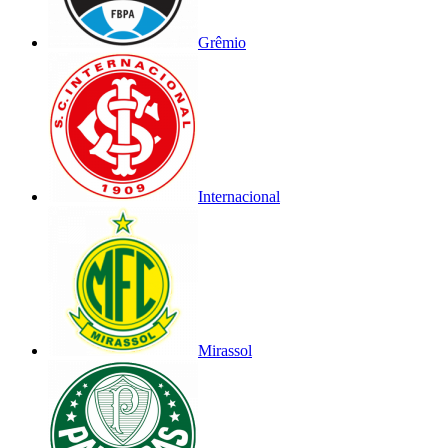
Grêmio
Internacional
Mirassol