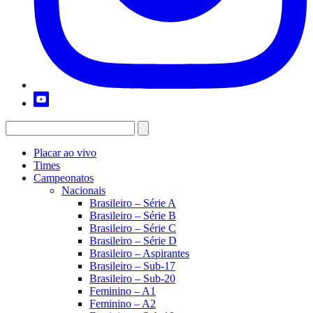
Placar ao vivo
Times
Campeonatos
Nacionais
Brasileiro – Série A
Brasileiro – Série B
Brasileiro – Série C
Brasileiro – Série D
Brasileiro – Aspirantes
Brasileiro – Sub-17
Brasileiro – Sub-20
Feminino – A1
Feminino – A2