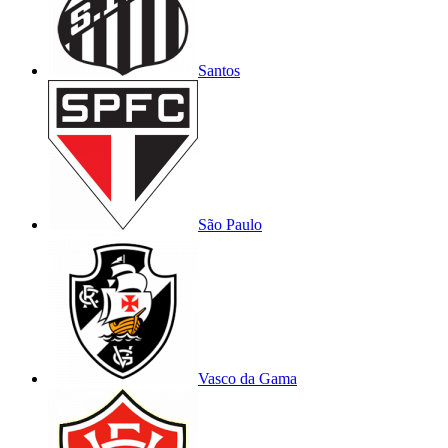
Santos
São Paulo
Vasco da Gama