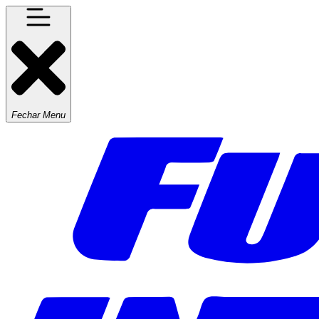
Fechar Menu