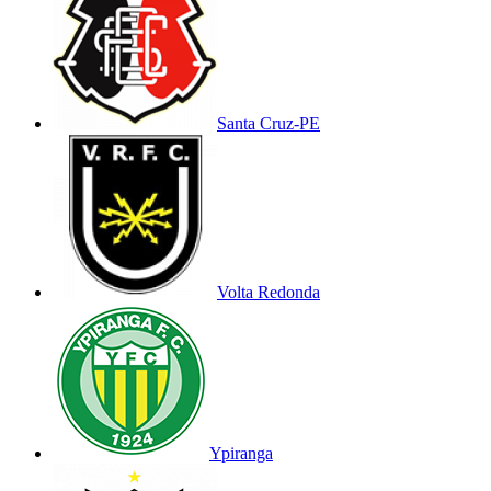
Santa Cruz-PE
Volta Redonda
Ypiranga