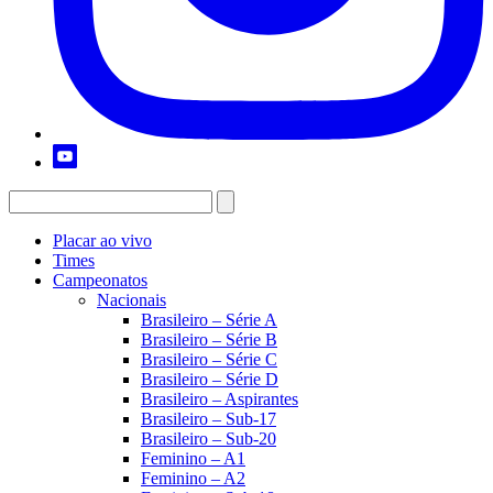
Placar ao vivo
Times
Campeonatos
Nacionais
Brasileiro – Série A
Brasileiro – Série B
Brasileiro – Série C
Brasileiro – Série D
Brasileiro – Aspirantes
Brasileiro – Sub-17
Brasileiro – Sub-20
Feminino – A1
Feminino – A2