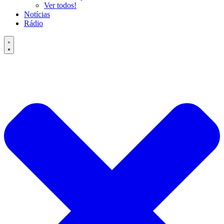
Ver todos!
Notícias
Rádio