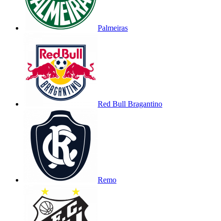
Palmeiras
Red Bull Bragantino
Remo