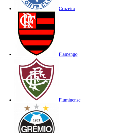
Cruzeiro
Flamengo
Fluminense