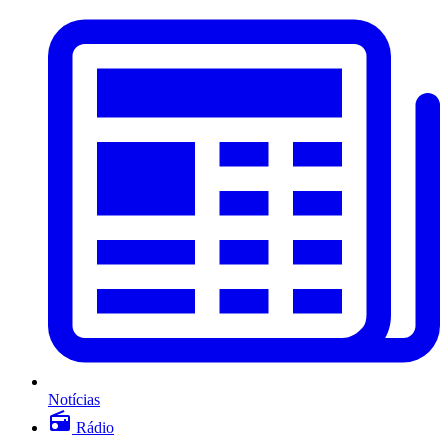
Notícias
Rádio