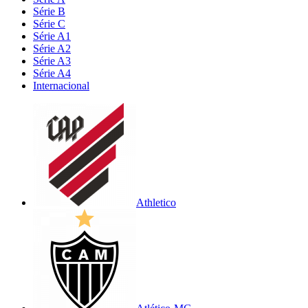
Série B
Série C
Série A1
Série A2
Série A3
Série A4
Internacional
Athletico