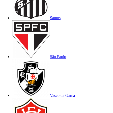
Santos
São Paulo
Vasco da Gama