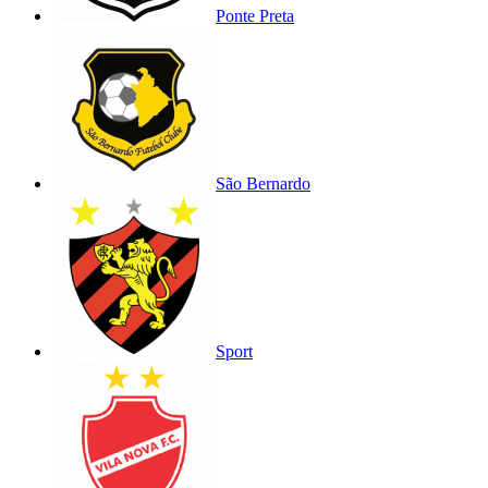
Ponte Preta
São Bernardo
Sport