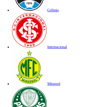
Grêmio
Internacional
Mirassol