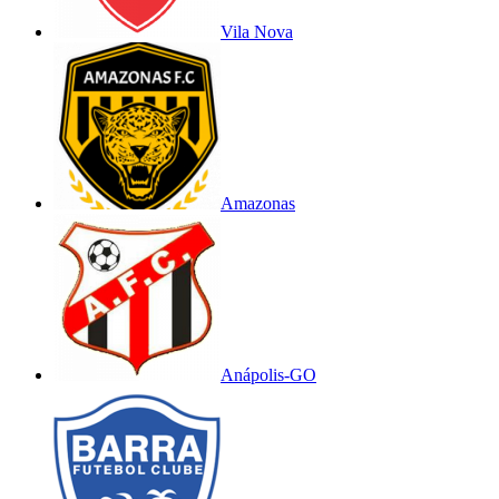
Vila Nova
Amazonas
Anápolis-GO