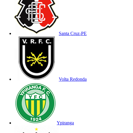
Santa Cruz-PE
Volta Redonda
Ypiranga