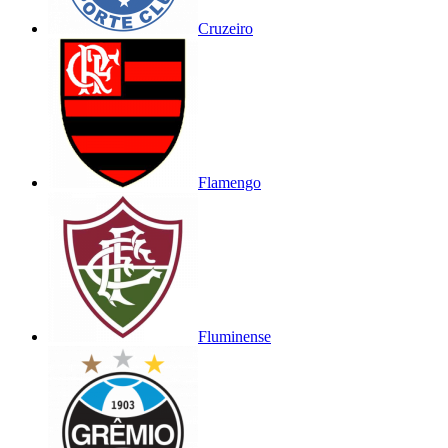
Cruzeiro
Flamengo
Fluminense