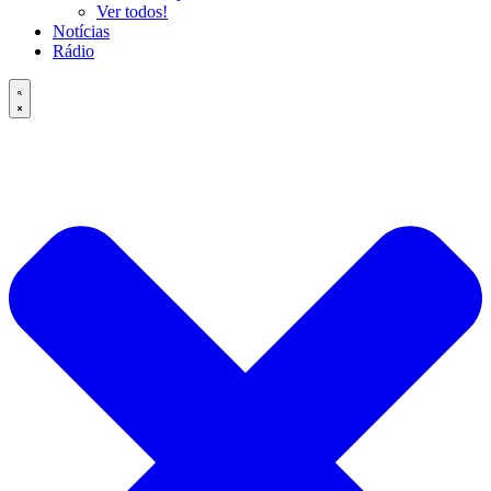
Ver todos!
Notícias
Rádio