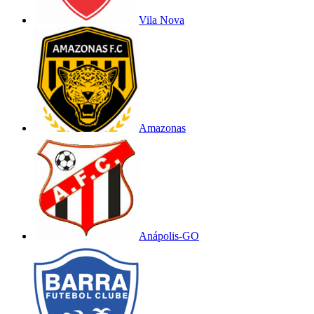
Vila Nova
Amazonas
Anápolis-GO