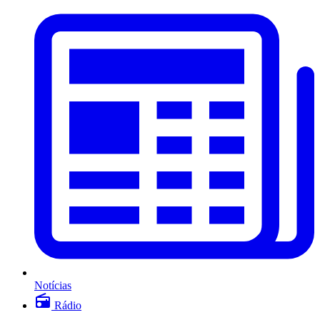
Notícias
Rádio