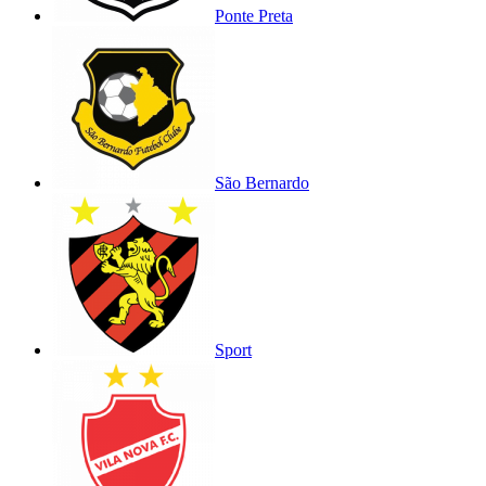
Ponte Preta
São Bernardo
Sport