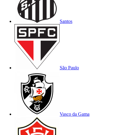
Santos
São Paulo
Vasco da Gama