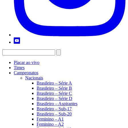
Placar ao vivo
Times
Campeonatos
Nacionais
Brasileiro – Série A
Brasileiro – Série B
Brasileiro – Série C
Brasileiro – Série D
Brasileiro – Aspirantes
Brasileiro – Sub-17
Brasileiro – Sub-20
Feminino – A1
Feminino – A2