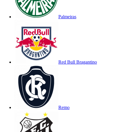
Palmeiras
Red Bull Bragantino
Remo