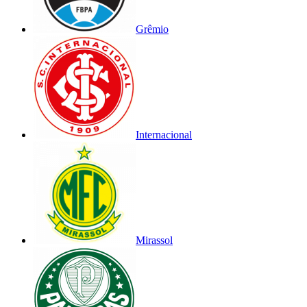
Grêmio
Internacional
Mirassol