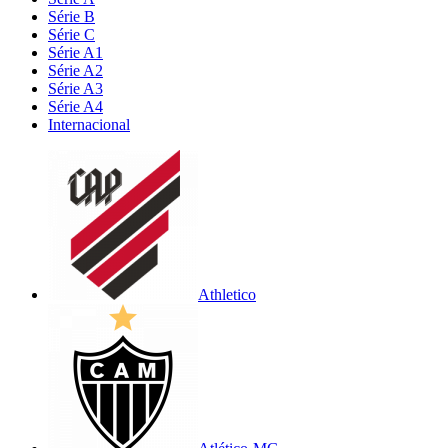
Série B
Série C
Série A1
Série A2
Série A3
Série A4
Internacional
Athletico