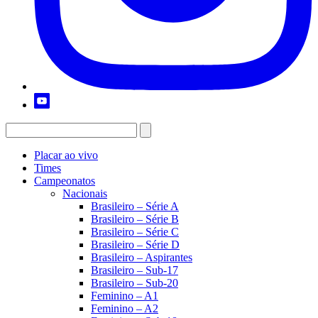
Placar ao vivo
Times
Campeonatos
Nacionais
Brasileiro – Série A
Brasileiro – Série B
Brasileiro – Série C
Brasileiro – Série D
Brasileiro – Aspirantes
Brasileiro – Sub-17
Brasileiro – Sub-20
Feminino – A1
Feminino – A2