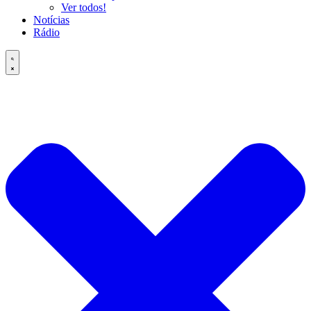
Ver todos!
Notícias
Rádio