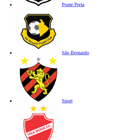
Ponte Preta
São Bernardo
Sport