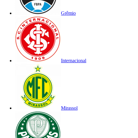
Grêmio
Internacional
Mirassol