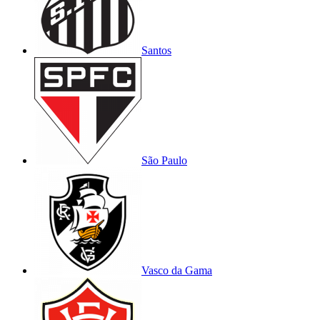
Santos
São Paulo
Vasco da Gama