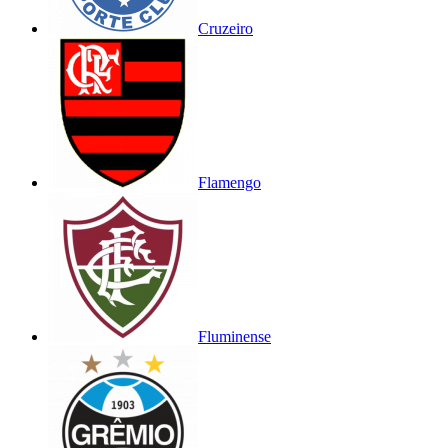
Cruzeiro
Flamengo
Fluminense