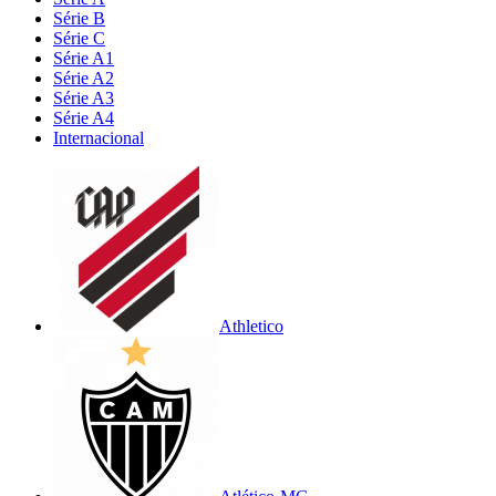
Série B
Série C
Série A1
Série A2
Série A3
Série A4
Internacional
Athletico