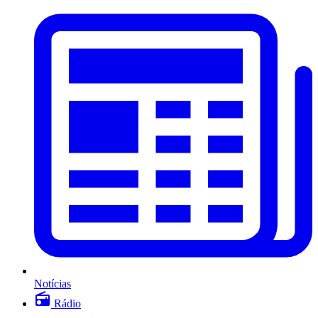
Notícias
Rádio