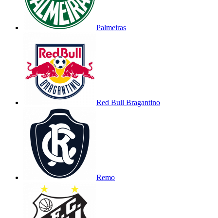
Palmeiras
Red Bull Bragantino
Remo