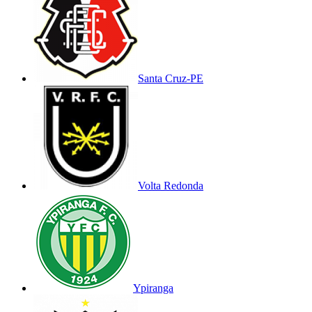
Santa Cruz-PE
Volta Redonda
Ypiranga