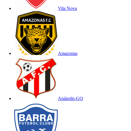
Vila Nova
Amazonas
Anápolis-GO