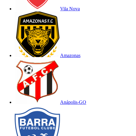
Vila Nova
Amazonas
Anápolis-GO