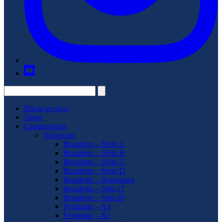
Placar ao vivo
Times
Campeonatos
Nacionais
Brasileiro – Série A
Brasileiro – Série B
Brasileiro – Série C
Brasileiro – Série D
Brasileiro – Aspirantes
Brasileiro – Sub-17
Brasileiro – Sub-20
Feminino – A1
Feminino – A2