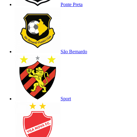
Ponte Preta
São Bernardo
Sport