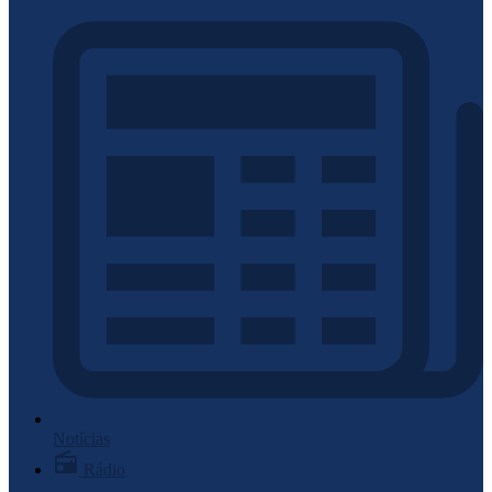
Notícias
Rádio