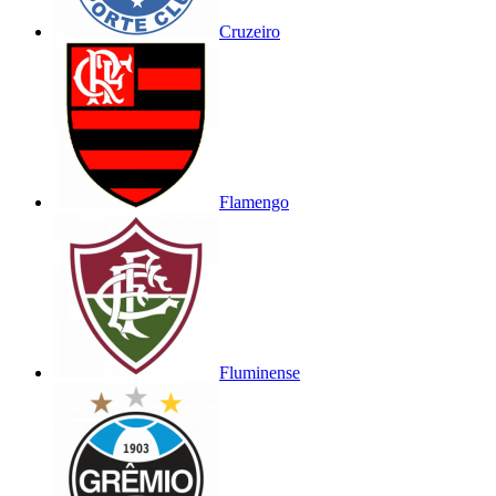
Cruzeiro
Flamengo
Fluminense