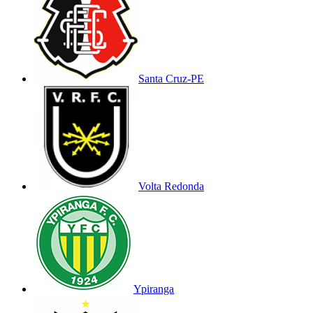
Santa Cruz-PE
Volta Redonda
Ypiranga