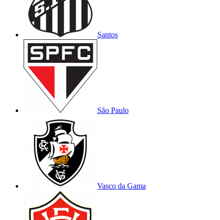
Santos
São Paulo
Vasco da Gama