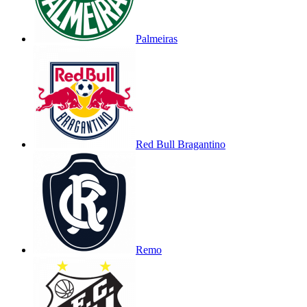
Palmeiras
Red Bull Bragantino
Remo