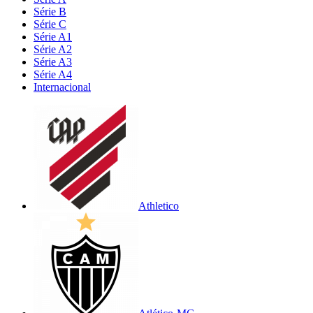
Série B
Série C
Série A1
Série A2
Série A3
Série A4
Internacional
Athletico