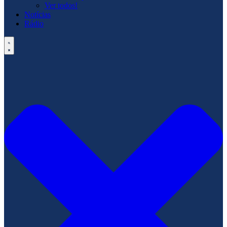
Ver todos!
Notícias
Rádio