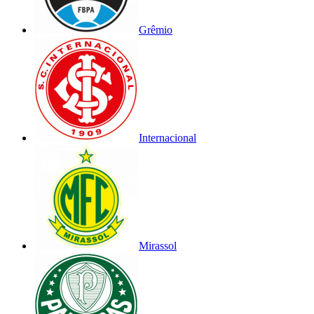
Grêmio
Internacional
Mirassol