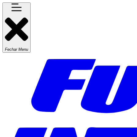
Fechar Menu