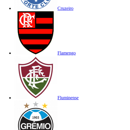
Cruzeiro
Flamengo
Fluminense