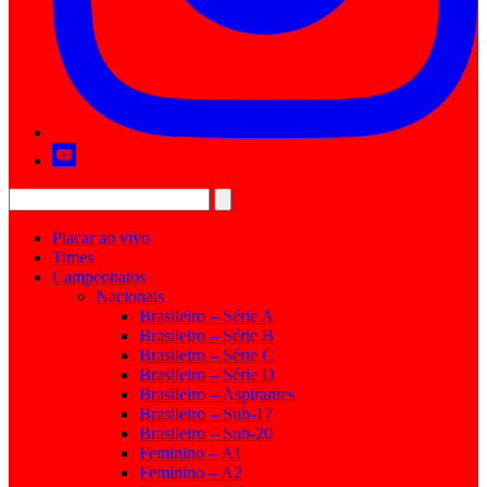
Placar ao vivo
Times
Campeonatos
Nacionais
Brasileiro – Série A
Brasileiro – Série B
Brasileiro – Série C
Brasileiro – Série D
Brasileiro – Aspirantes
Brasileiro – Sub-17
Brasileiro – Sub-20
Feminino – A1
Feminino – A2