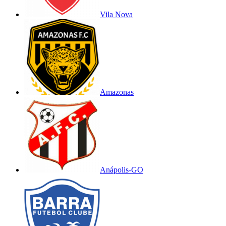
Vila Nova
Amazonas
Anápolis-GO