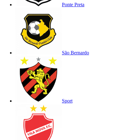
Ponte Preta
São Bernardo
Sport