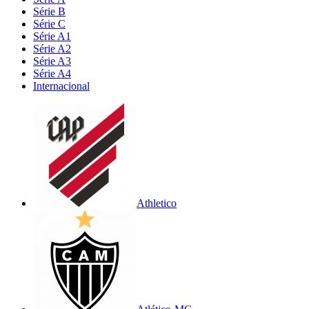
Série B
Série C
Série A1
Série A2
Série A3
Série A4
Internacional
Athletico