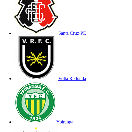
Santa Cruz-PE
Volta Redonda
Ypiranga