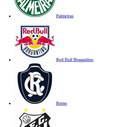
Palmeiras
Red Bull Bragantino
Remo