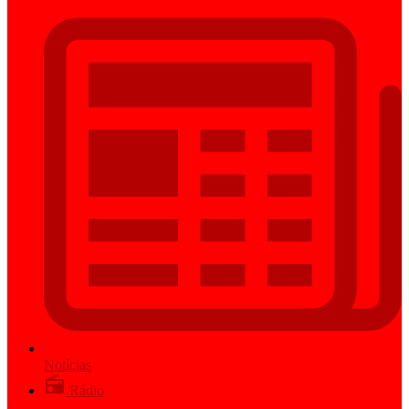
Notícias
Rádio