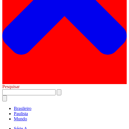
Pesquisar
Brasileiro
Paulista
Mundo
Série A