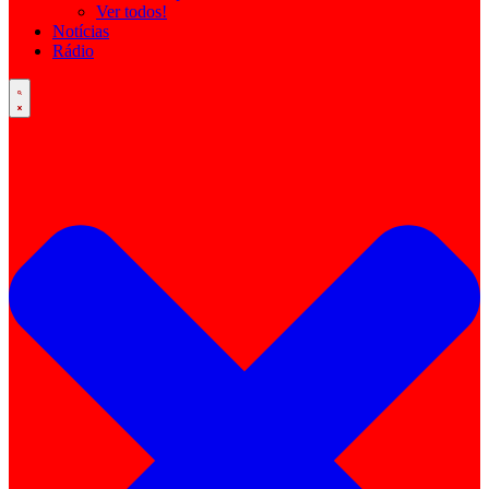
Ver todos!
Notícias
Rádio