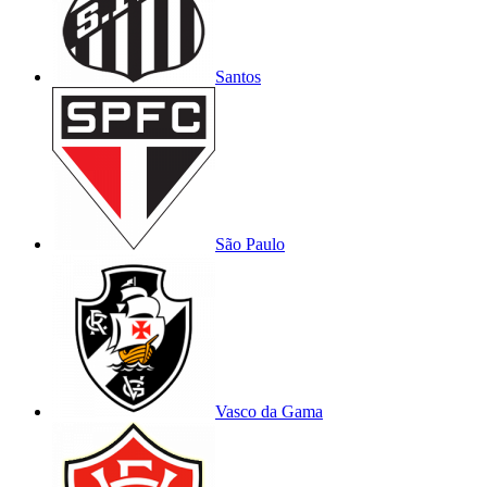
Santos
São Paulo
Vasco da Gama