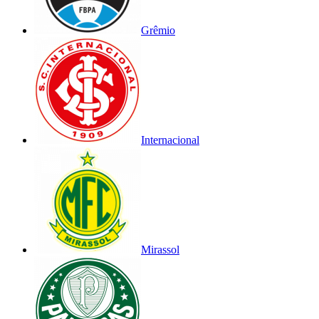
Grêmio
Internacional
Mirassol