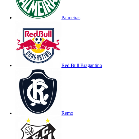
Palmeiras
Red Bull Bragantino
Remo