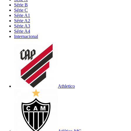
Série B
Série C
Série A1
Série A2
Série A3
Série A4
Internacional
Athletico