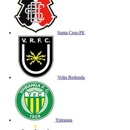
Santa Cruz-PE
Volta Redonda
Ypiranga