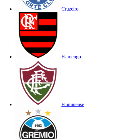
Cruzeiro
Flamengo
Fluminense