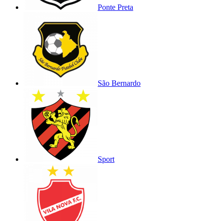
Ponte Preta
São Bernardo
Sport