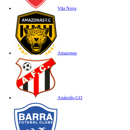
Vila Nova
Amazonas
Anápolis-GO