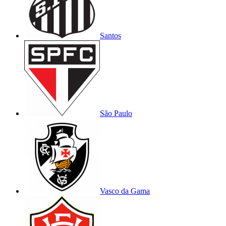
Santos
São Paulo
Vasco da Gama