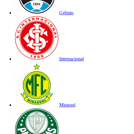
Grêmio
Internacional
Mirassol