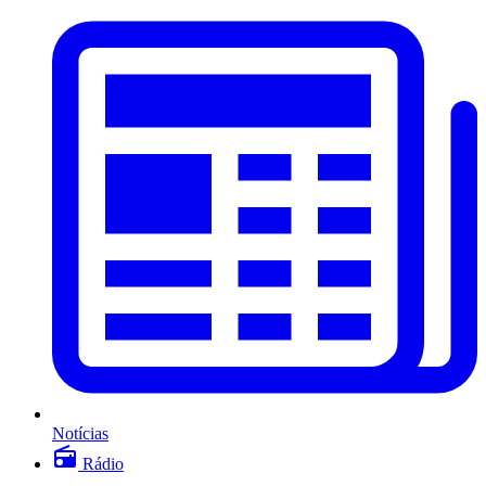
Notícias
Rádio