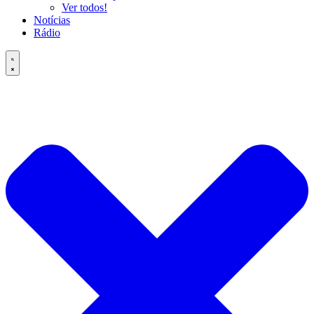
Ver todos!
Notícias
Rádio