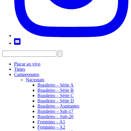
Placar ao vivo
Times
Campeonatos
Nacionais
Brasileiro – Série A
Brasileiro – Série B
Brasileiro – Série C
Brasileiro – Série D
Brasileiro – Aspirantes
Brasileiro – Sub-17
Brasileiro – Sub-20
Feminino – A1
Feminino – A2