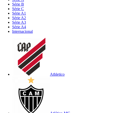
Série B
Série C
Série A1
Série A2
Série A3
Série A4
Internacional
Athletico