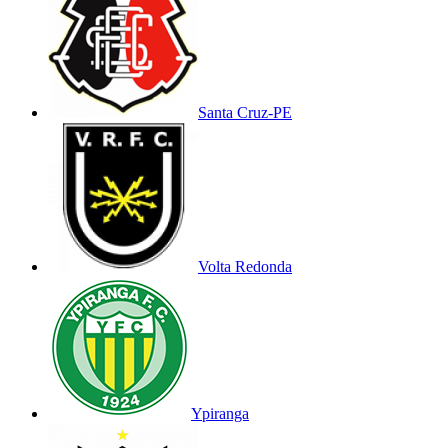
Santa Cruz-PE
Volta Redonda
Ypiranga