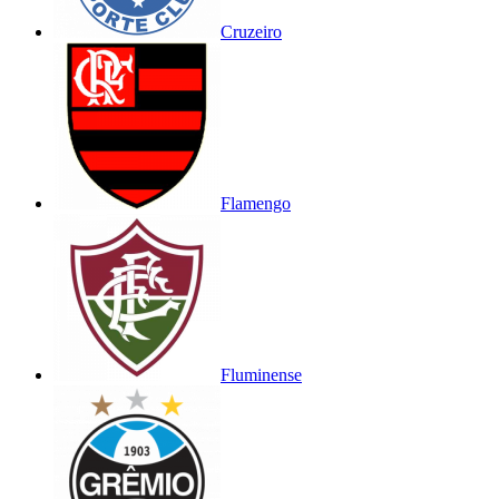
Cruzeiro
Flamengo
Fluminense