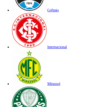
Grêmio
Internacional
Mirassol