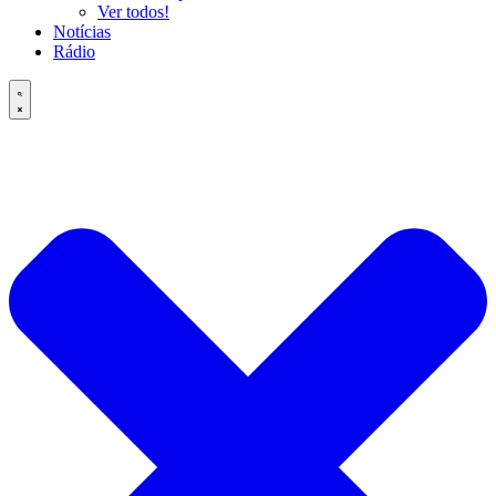
Ver todos!
Notícias
Rádio