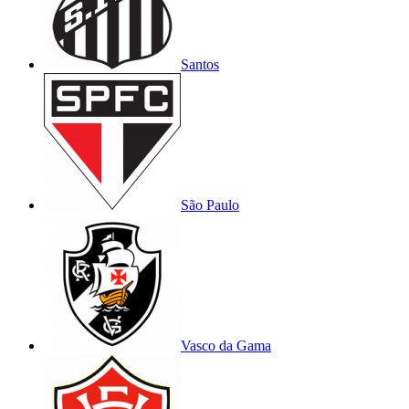
Santos
São Paulo
Vasco da Gama