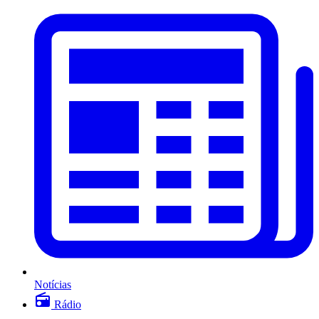
Notícias
Rádio