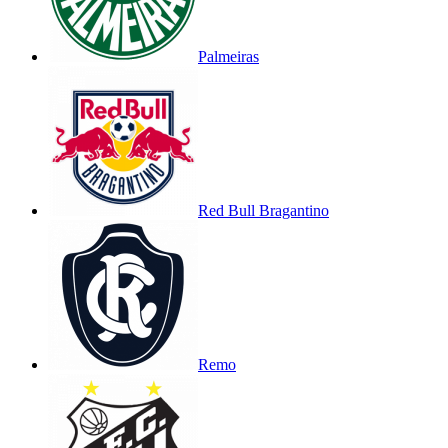
Palmeiras
Red Bull Bragantino
Remo