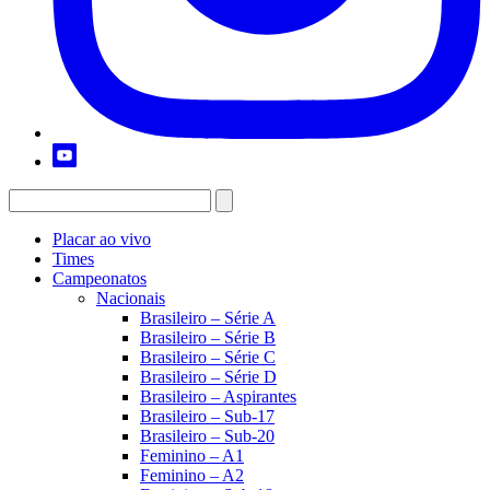
Placar ao vivo
Times
Campeonatos
Nacionais
Brasileiro – Série A
Brasileiro – Série B
Brasileiro – Série C
Brasileiro – Série D
Brasileiro – Aspirantes
Brasileiro – Sub-17
Brasileiro – Sub-20
Feminino – A1
Feminino – A2