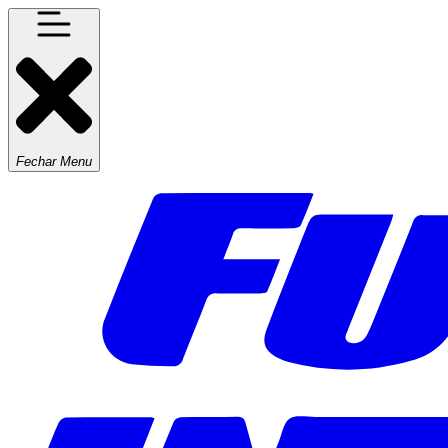
Fechar Menu