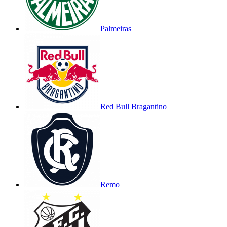
Palmeiras
Red Bull Bragantino
Remo