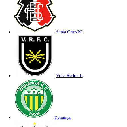
Santa Cruz-PE
Volta Redonda
Ypiranga