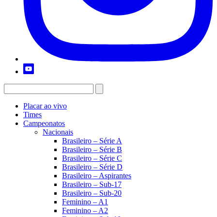
Placar ao vivo
Times
Campeonatos
Nacionais
Brasileiro – Série A
Brasileiro – Série B
Brasileiro – Série C
Brasileiro – Série D
Brasileiro – Aspirantes
Brasileiro – Sub-17
Brasileiro – Sub-20
Feminino – A1
Feminino – A2