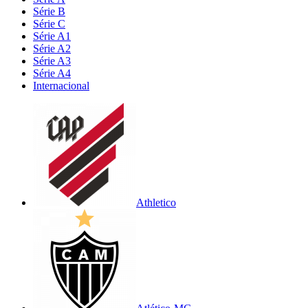
Série B
Série C
Série A1
Série A2
Série A3
Série A4
Internacional
Athletico