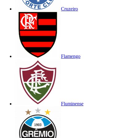
Cruzeiro
Flamengo
Fluminense