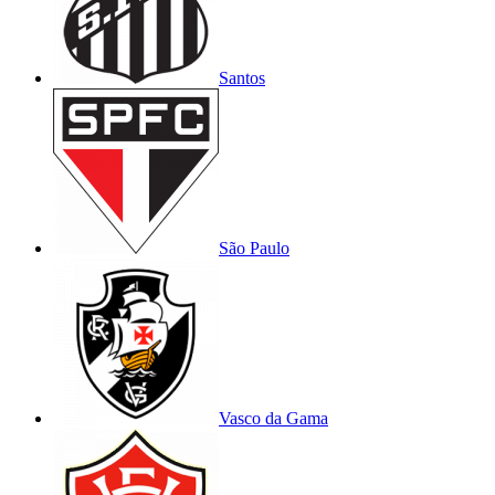
Santos
São Paulo
Vasco da Gama