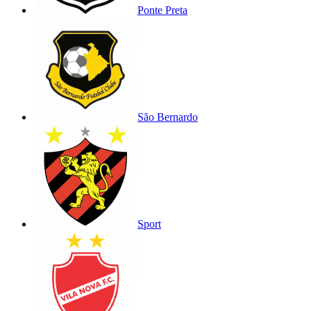
Ponte Preta
São Bernardo
Sport