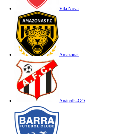
Vila Nova
Amazonas
Anápolis-GO