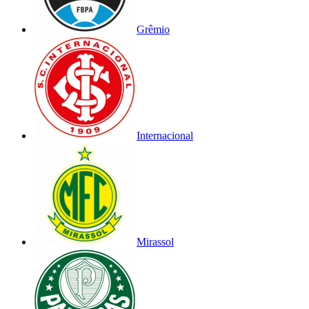
Grêmio
Internacional
Mirassol