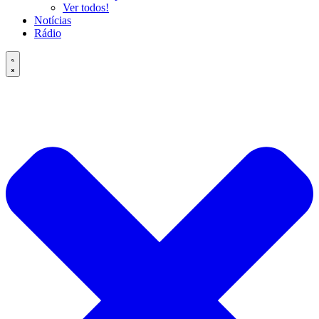
Ver todos!
Notícias
Rádio