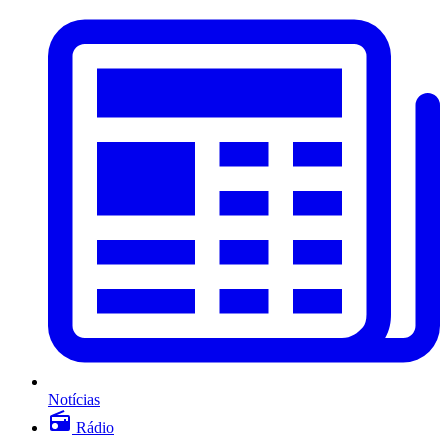
Notícias
Rádio