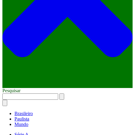
Pesquisar
Brasileiro
Paulista
Mundo
Série A