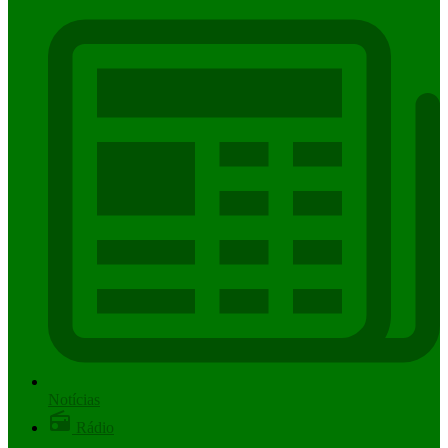
Notícias
Rádio