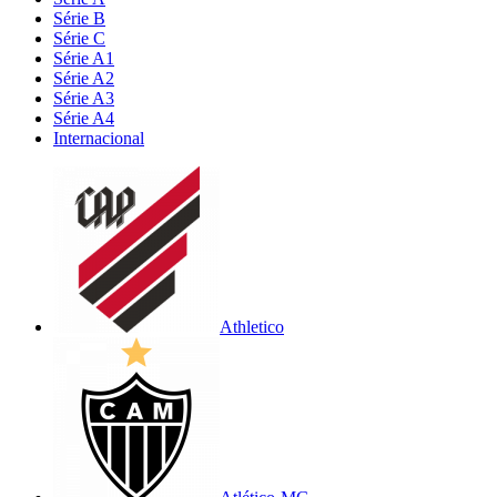
Série B
Série C
Série A1
Série A2
Série A3
Série A4
Internacional
Athletico