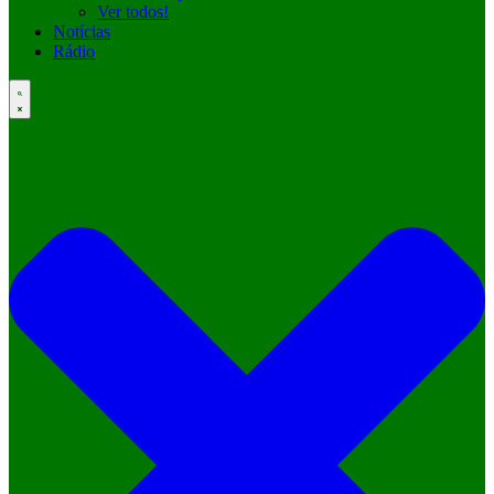
Ver todos!
Notícias
Rádio