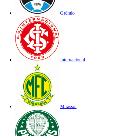
Grêmio
Internacional
Mirassol