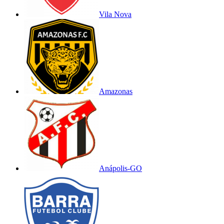
Vila Nova
Amazonas
Anápolis-GO