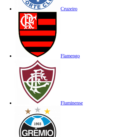
Cruzeiro
Flamengo
Fluminense