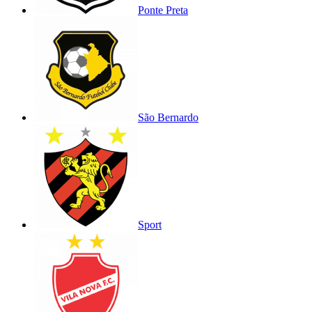
Ponte Preta
São Bernardo
Sport