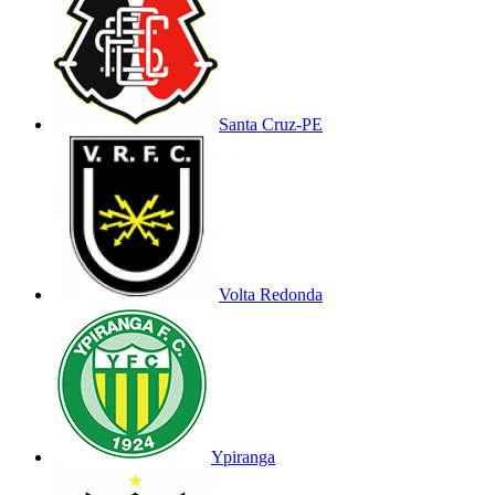
Santa Cruz-PE
Volta Redonda
Ypiranga