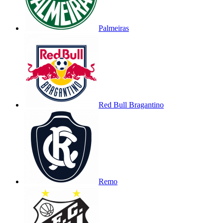
Palmeiras
Red Bull Bragantino
Remo