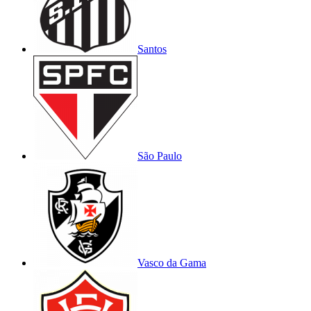
Santos
São Paulo
Vasco da Gama