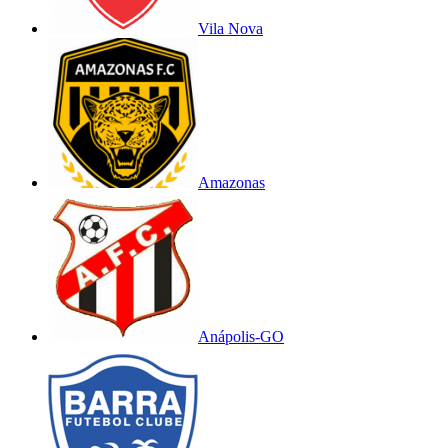
Vila Nova
Amazonas
Anápolis-GO