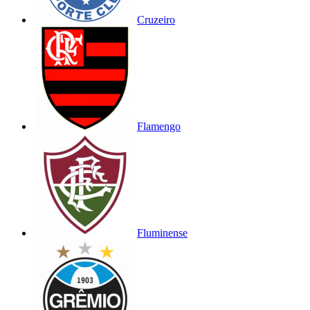
Cruzeiro
Flamengo
Fluminense