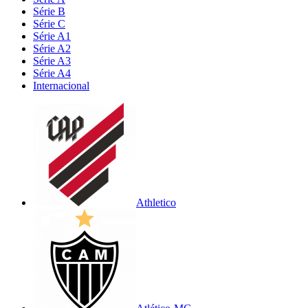
Série B
Série C
Série A1
Série A2
Série A3
Série A4
Internacional
Athletico