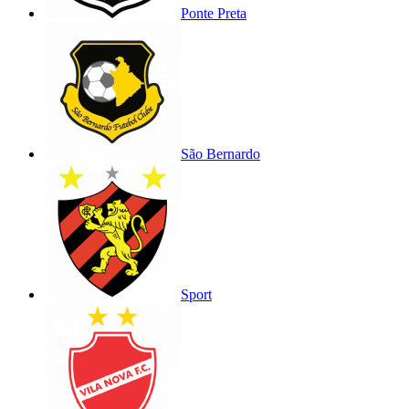
Ponte Preta
São Bernardo
Sport