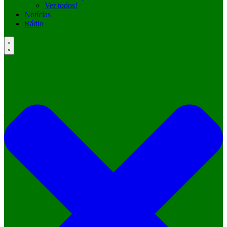
Ver todos!
Notícias
Rádio