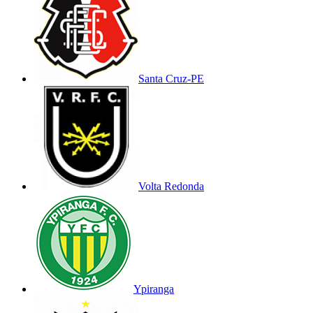
Santa Cruz-PE
Volta Redonda
Ypiranga