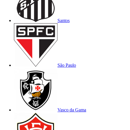
Santos
São Paulo
Vasco da Gama