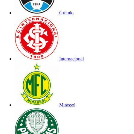
Grêmio
Internacional
Mirassol