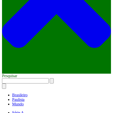
Pesquisar
Brasileiro
Paulista
Mundo
Série A