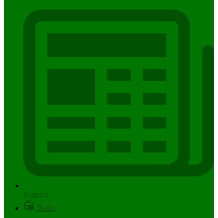
Notícias
Rádio