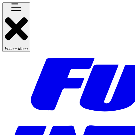
Fechar Menu