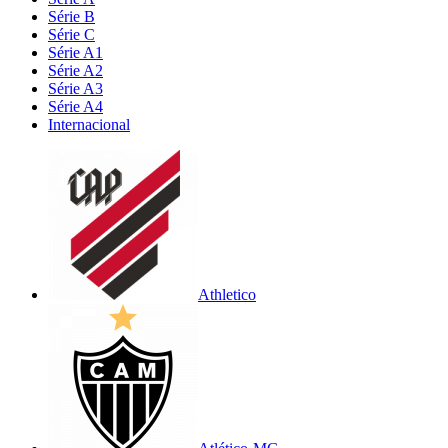
Série B
Série C
Série A1
Série A2
Série A3
Série A4
Internacional
Athletico