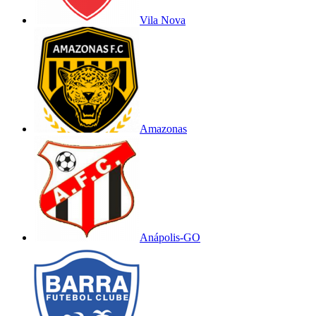
Vila Nova
Amazonas
Anápolis-GO