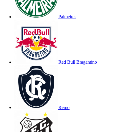
Palmeiras
Red Bull Bragantino
Remo