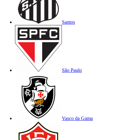
Santos
São Paulo
Vasco da Gama