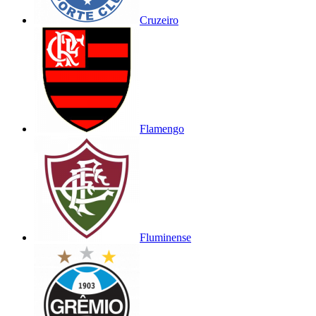
Cruzeiro
Flamengo
Fluminense