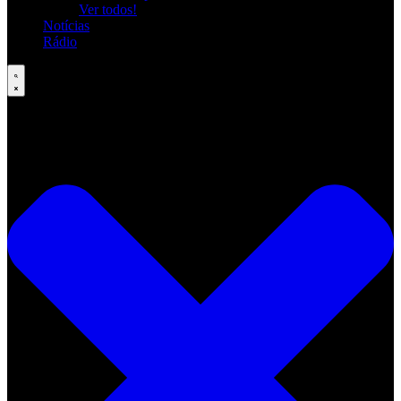
Ver todos!
Notícias
Rádio