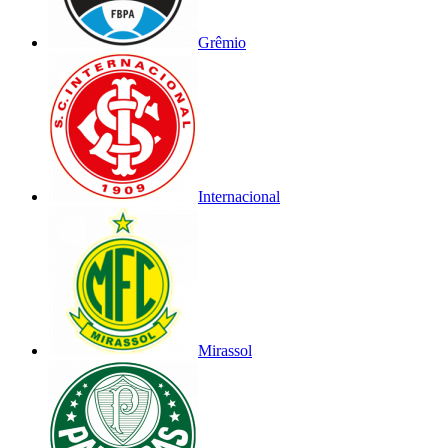
Grêmio
Internacional
Mirassol