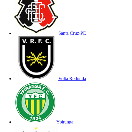
Santa Cruz-PE
Volta Redonda
Ypiranga