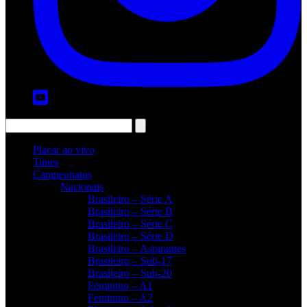
Placar ao vivo
Times
Campeonatos
Nacionais
Brasileiro – Série A
Brasileiro – Série B
Brasileiro – Série C
Brasileiro – Série D
Brasileiro – Aspirantes
Brasileiro – Sub-17
Brasileiro – Sub-20
Feminino – A1
Feminino – A2