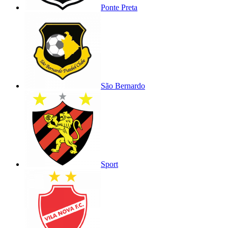
Ponte Preta
São Bernardo
Sport