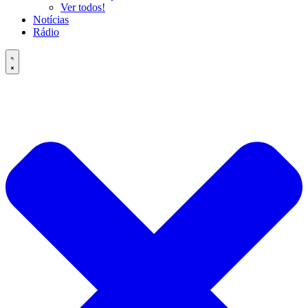
Ver todos!
Notícias
Rádio