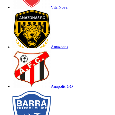
Vila Nova
Amazonas
Anápolis-GO