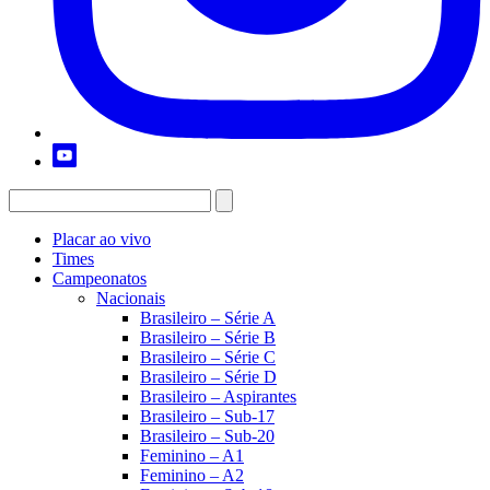
Placar ao vivo
Times
Campeonatos
Nacionais
Brasileiro – Série A
Brasileiro – Série B
Brasileiro – Série C
Brasileiro – Série D
Brasileiro – Aspirantes
Brasileiro – Sub-17
Brasileiro – Sub-20
Feminino – A1
Feminino – A2