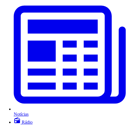
Notícias
Rádio