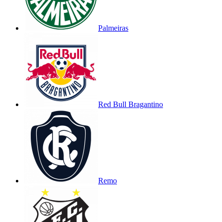
Palmeiras
Red Bull Bragantino
Remo