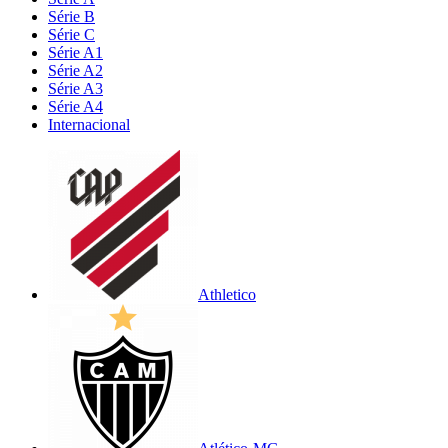
Série B
Série C
Série A1
Série A2
Série A3
Série A4
Internacional
Athletico