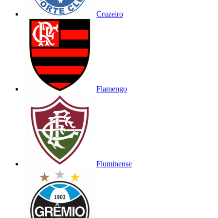
Cruzeiro
Flamengo
Fluminense