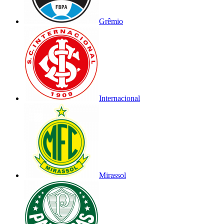
Grêmio
Internacional
Mirassol