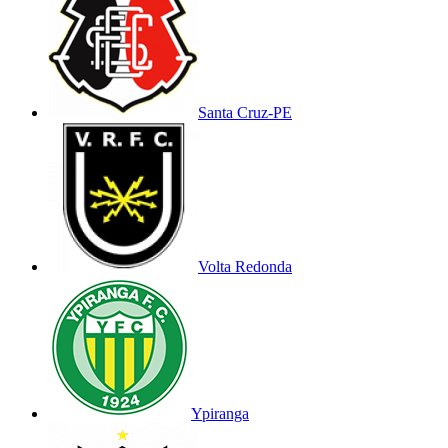
Santa Cruz-PE
Volta Redonda
Ypiranga