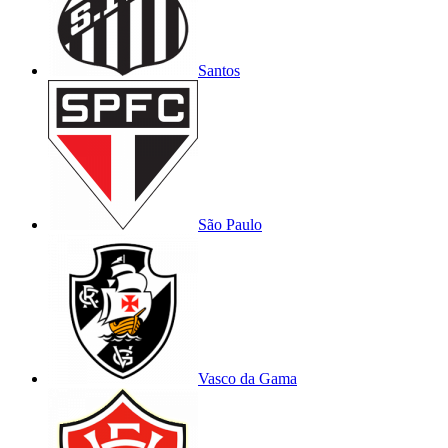
Santos
São Paulo
Vasco da Gama