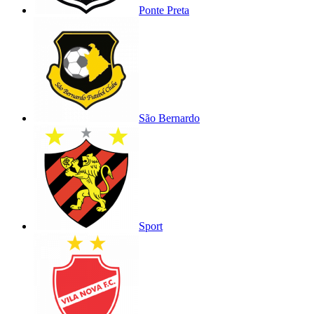
Ponte Preta
São Bernardo
Sport