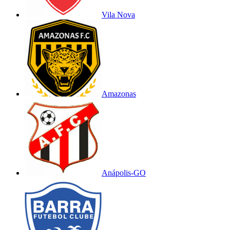
Vila Nova
Amazonas
Anápolis-GO