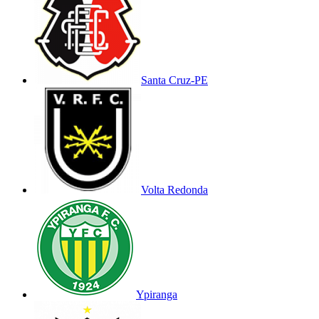
Santa Cruz-PE
Volta Redonda
Ypiranga