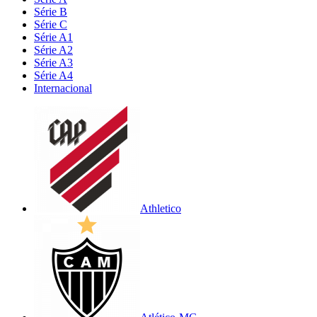
Série B
Série C
Série A1
Série A2
Série A3
Série A4
Internacional
Athletico