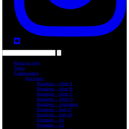
Placar ao vivo
Times
Campeonatos
Nacionais
Brasileiro – Série A
Brasileiro – Série B
Brasileiro – Série C
Brasileiro – Série D
Brasileiro – Aspirantes
Brasileiro – Sub-17
Brasileiro – Sub-20
Feminino – A1
Feminino – A2