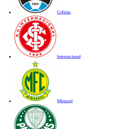
Grêmio
Internacional
Mirassol