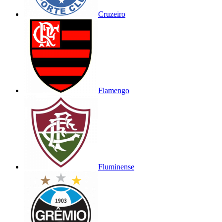
Cruzeiro
Flamengo
Fluminense