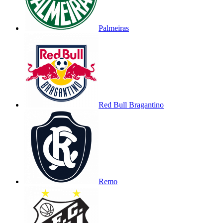
Palmeiras
Red Bull Bragantino
Remo