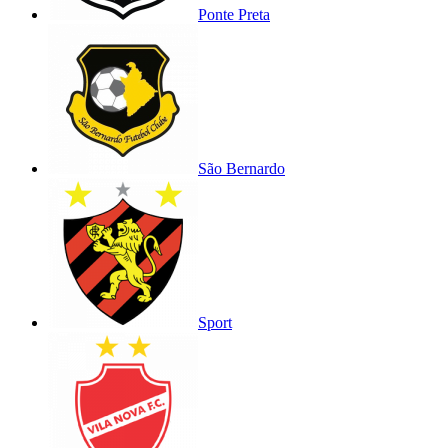
Ponte Preta
São Bernardo
Sport