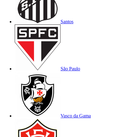
Santos
São Paulo
Vasco da Gama