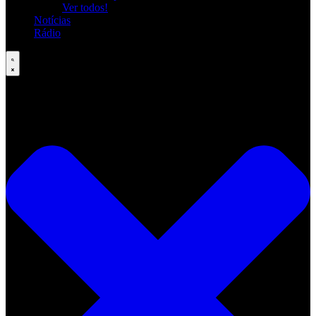
Ver todos!
Notícias
Rádio