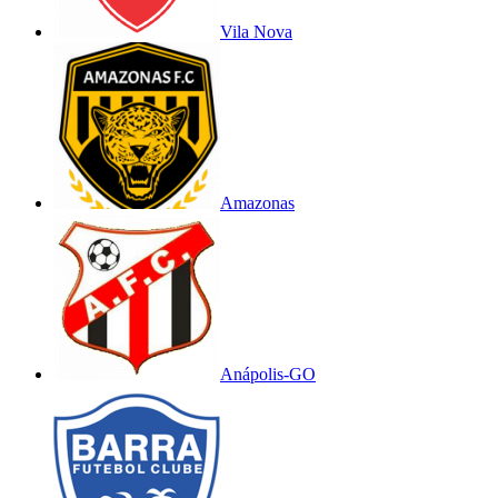
Vila Nova
Amazonas
Anápolis-GO