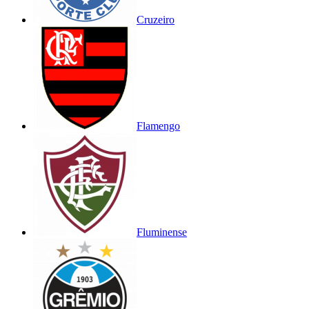
Cruzeiro
Flamengo
Fluminense