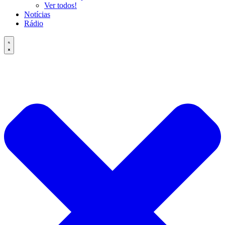
Ver todos!
Notícias
Rádio