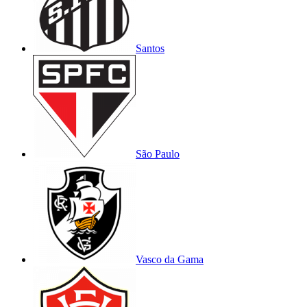
Santos
São Paulo
Vasco da Gama