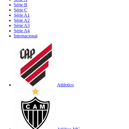
Série B
Série C
Série A1
Série A2
Série A3
Série A4
Internacional
Athletico