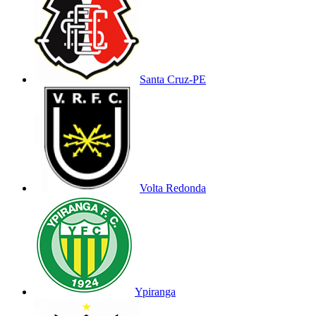
Santa Cruz-PE
Volta Redonda
Ypiranga