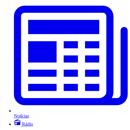
Notícias
Rádio