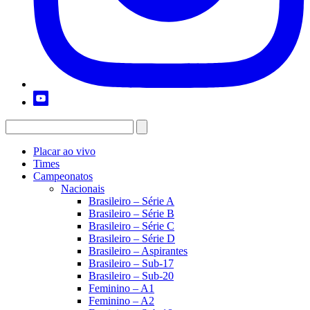
Placar ao vivo
Times
Campeonatos
Nacionais
Brasileiro – Série A
Brasileiro – Série B
Brasileiro – Série C
Brasileiro – Série D
Brasileiro – Aspirantes
Brasileiro – Sub-17
Brasileiro – Sub-20
Feminino – A1
Feminino – A2