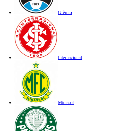
Grêmio
Internacional
Mirassol