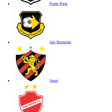
Ponte Preta
São Bernardo
Sport