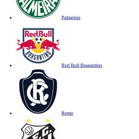
Palmeiras
Red Bull Bragantino
Remo