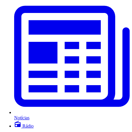
Notícias
Rádio