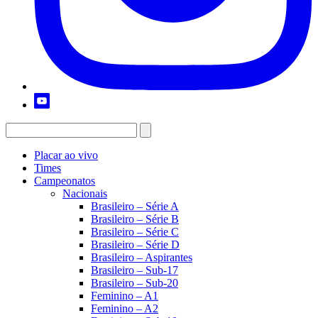
Placar ao vivo
Times
Campeonatos
Nacionais
Brasileiro – Série A
Brasileiro – Série B
Brasileiro – Série C
Brasileiro – Série D
Brasileiro – Aspirantes
Brasileiro – Sub-17
Brasileiro – Sub-20
Feminino – A1
Feminino – A2