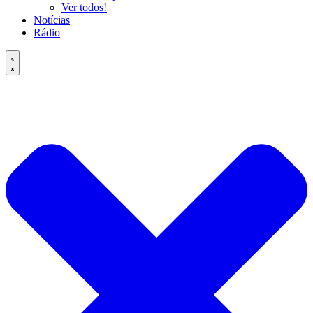
Ver todos!
Notícias
Rádio