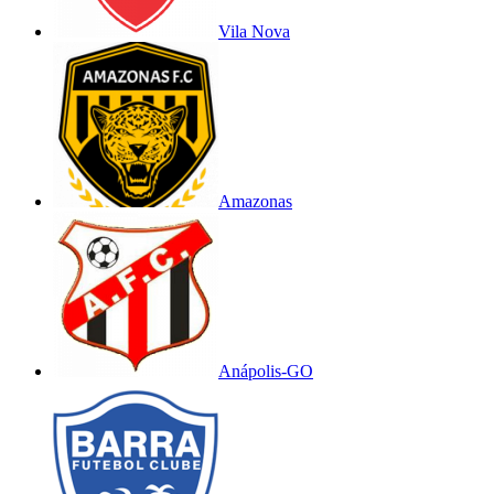
Vila Nova
Amazonas
Anápolis-GO