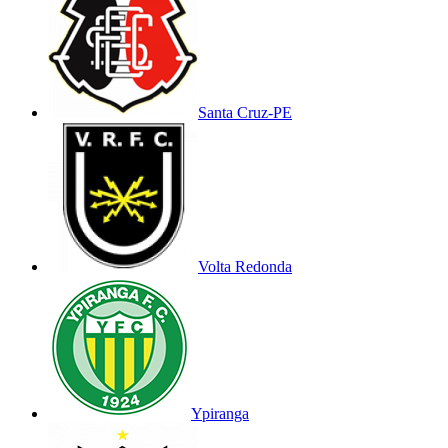
Santa Cruz-PE
Volta Redonda
Ypiranga