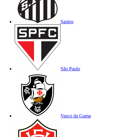
Santos
São Paulo
Vasco da Gama