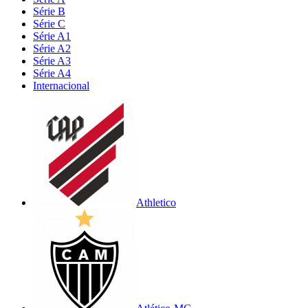
Série B
Série C
Série A1
Série A2
Série A3
Série A4
Internacional
Athletico