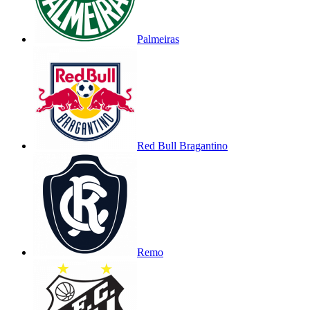
Palmeiras
Red Bull Bragantino
Remo