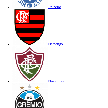
Cruzeiro
Flamengo
Fluminense