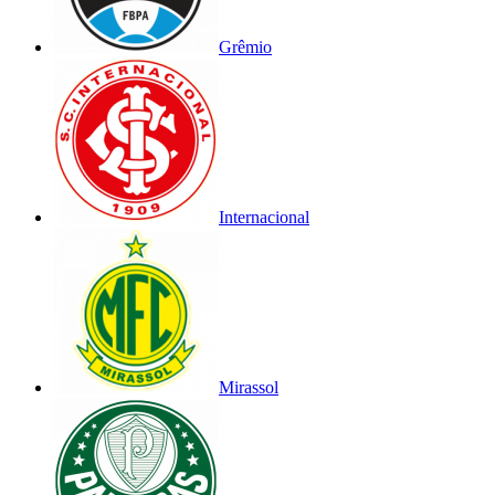
Grêmio
Internacional
Mirassol