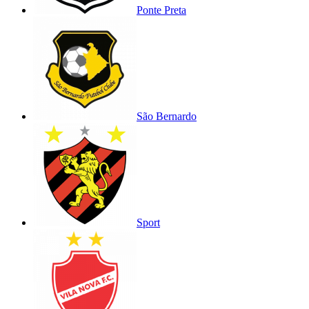
Ponte Preta
São Bernardo
Sport