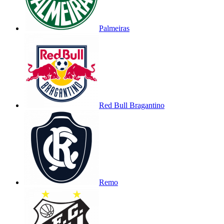
Palmeiras
Red Bull Bragantino
Remo