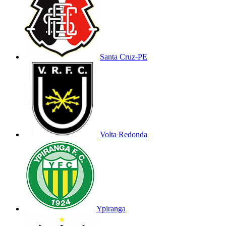
Santa Cruz-PE
Volta Redonda
Ypiranga