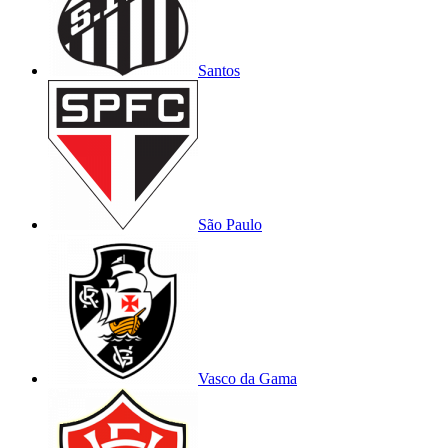
Santos
São Paulo
Vasco da Gama