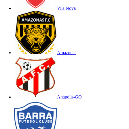
Vila Nova
Amazonas
Anápolis-GO