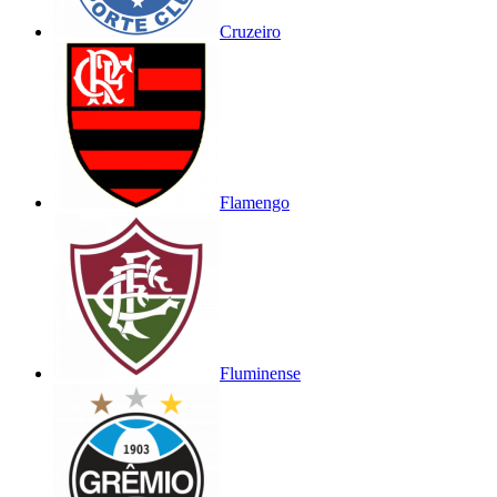
Cruzeiro
Flamengo
Fluminense