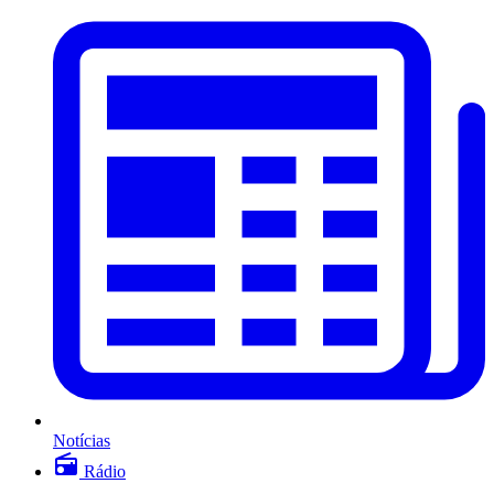
Notícias
Rádio