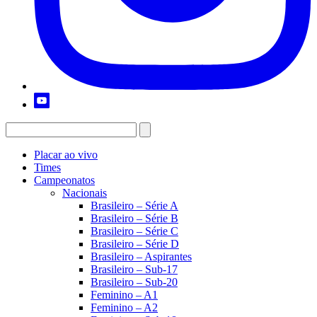
Placar ao vivo
Times
Campeonatos
Nacionais
Brasileiro – Série A
Brasileiro – Série B
Brasileiro – Série C
Brasileiro – Série D
Brasileiro – Aspirantes
Brasileiro – Sub-17
Brasileiro – Sub-20
Feminino – A1
Feminino – A2