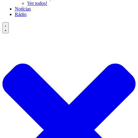
Ver todos!
Notícias
Rádio