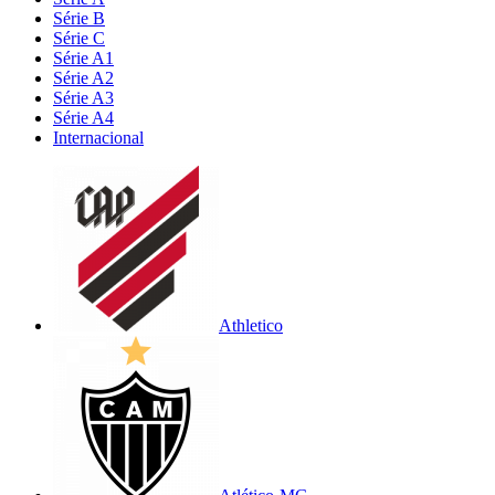
Série B
Série C
Série A1
Série A2
Série A3
Série A4
Internacional
Athletico