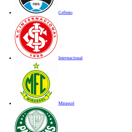
Grêmio
Internacional
Mirassol