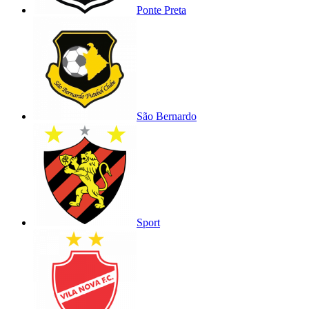
Ponte Preta
São Bernardo
Sport