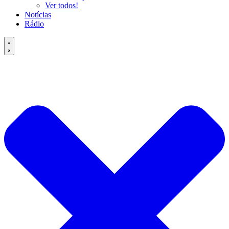
Ver todos!
Notícias
Rádio