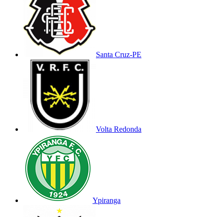
Santa Cruz-PE
Volta Redonda
Ypiranga