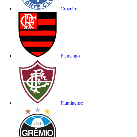
Cruzeiro
Flamengo
Fluminense