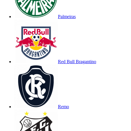
Palmeiras
Red Bull Bragantino
Remo