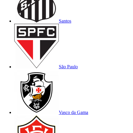
Santos
São Paulo
Vasco da Gama