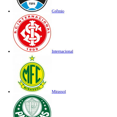
Grêmio
Internacional
Mirassol