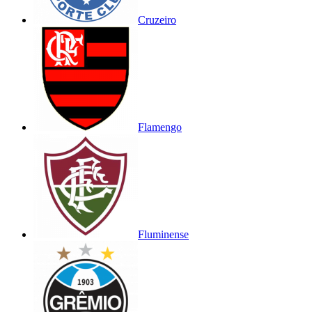
Cruzeiro
Flamengo
Fluminense