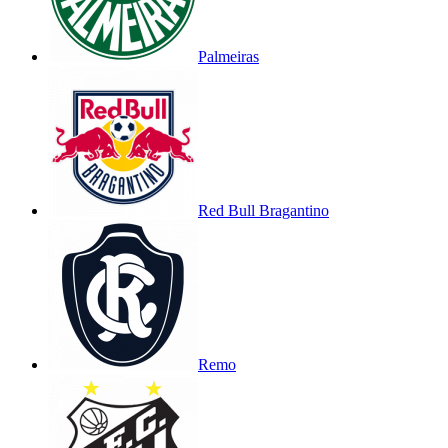
Palmeiras
Red Bull Bragantino
Remo