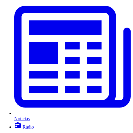
Notícias
Rádio