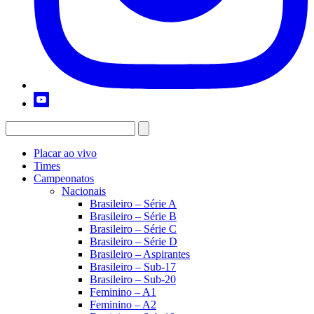
Placar ao vivo
Times
Campeonatos
Nacionais
Brasileiro – Série A
Brasileiro – Série B
Brasileiro – Série C
Brasileiro – Série D
Brasileiro – Aspirantes
Brasileiro – Sub-17
Brasileiro – Sub-20
Feminino – A1
Feminino – A2