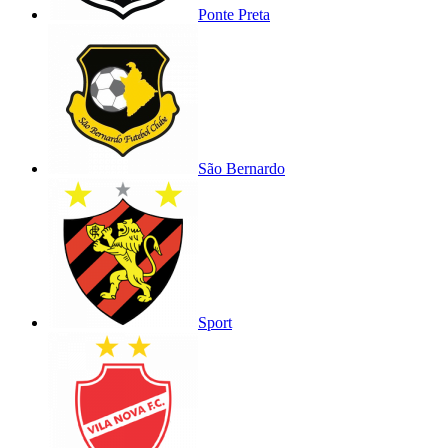
Ponte Preta
São Bernardo
Sport