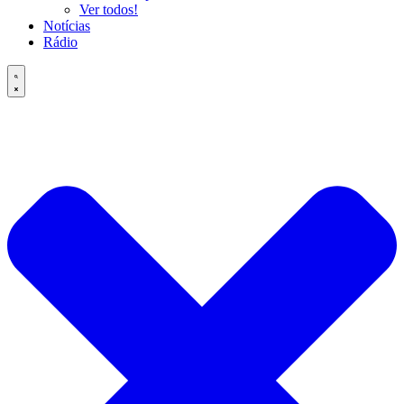
Ver todos!
Notícias
Rádio