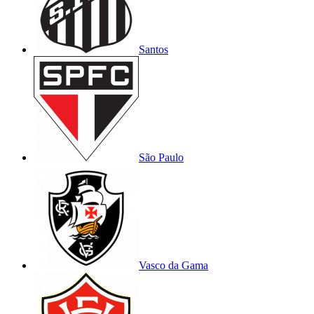
Santos
São Paulo
Vasco da Gama