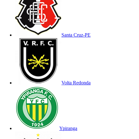
Santa Cruz-PE
Volta Redonda
Ypiranga