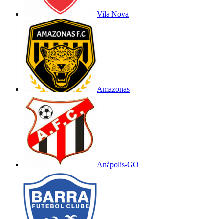
Vila Nova
Amazonas
Anápolis-GO