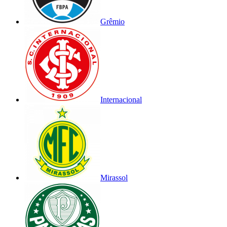
Grêmio
Internacional
Mirassol