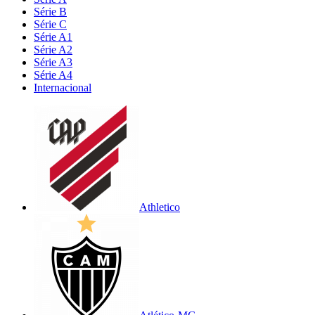
Série B
Série C
Série A1
Série A2
Série A3
Série A4
Internacional
Athletico