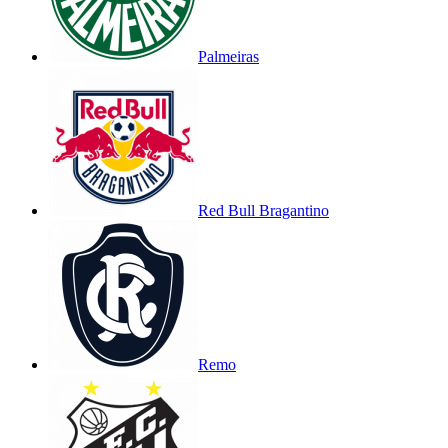
Palmeiras
Red Bull Bragantino
Remo