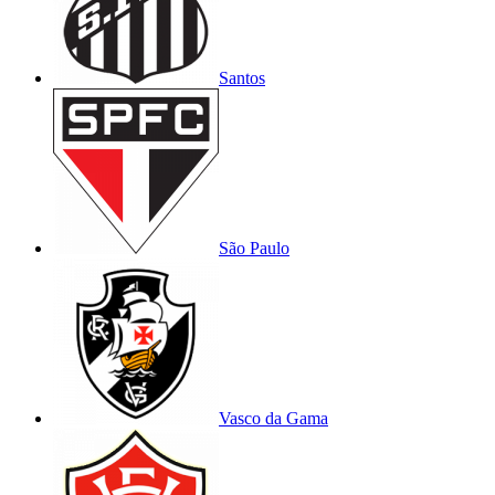
Santos
São Paulo
Vasco da Gama