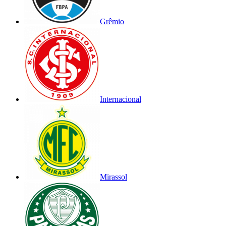
Grêmio
Internacional
Mirassol