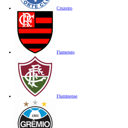
Cruzeiro
Flamengo
Fluminense