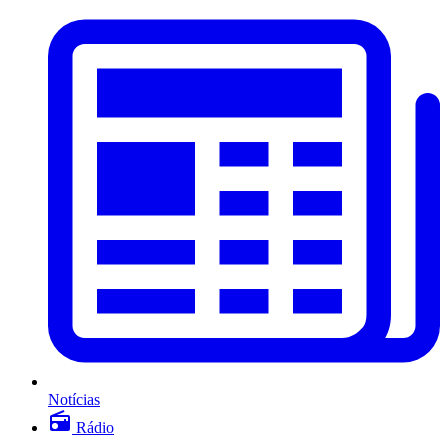
Notícias
Rádio