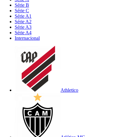
Série B
Série C
Série A1
Série A2
Série A3
Série A4
Internacional
Athletico