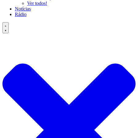
Ver todos!
Notícias
Rádio