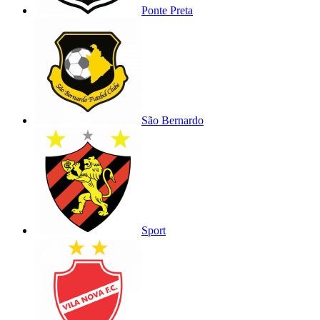
Ponte Preta
São Bernardo
Sport