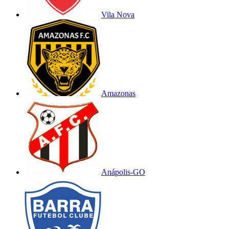
Vila Nova
Amazonas
Anápolis-GO