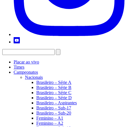
Placar ao vivo
Times
Campeonatos
Nacionais
Brasileiro – Série A
Brasileiro – Série B
Brasileiro – Série C
Brasileiro – Série D
Brasileiro – Aspirantes
Brasileiro – Sub-17
Brasileiro – Sub-20
Feminino – A1
Feminino – A2