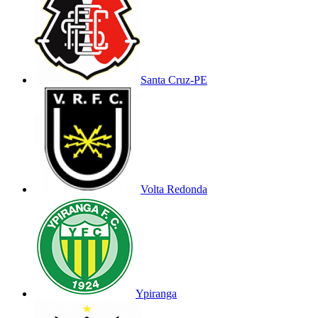
Santa Cruz-PE
Volta Redonda
Ypiranga