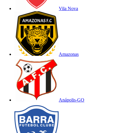
Vila Nova
Amazonas
Anápolis-GO