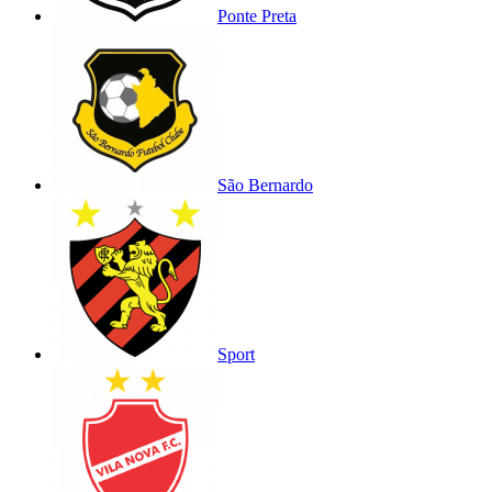
Ponte Preta
São Bernardo
Sport