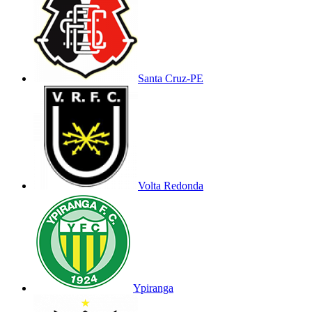
Santa Cruz-PE
Volta Redonda
Ypiranga