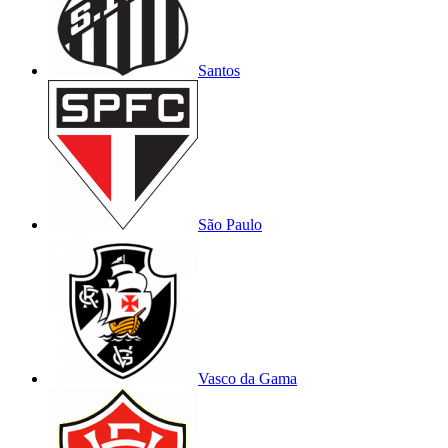
Santos
São Paulo
Vasco da Gama