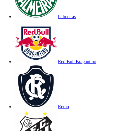
Palmeiras
Red Bull Bragantino
Remo