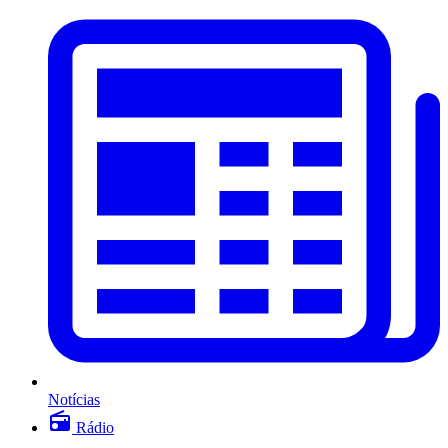
Notícias
Rádio