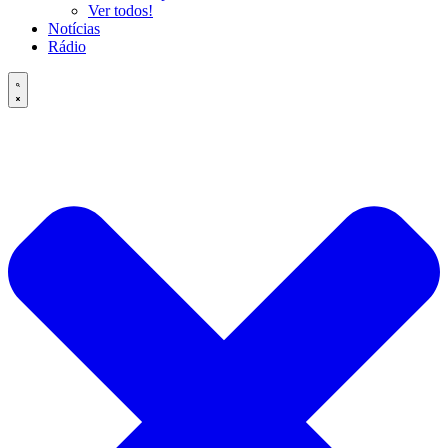
Ver todos!
Notícias
Rádio