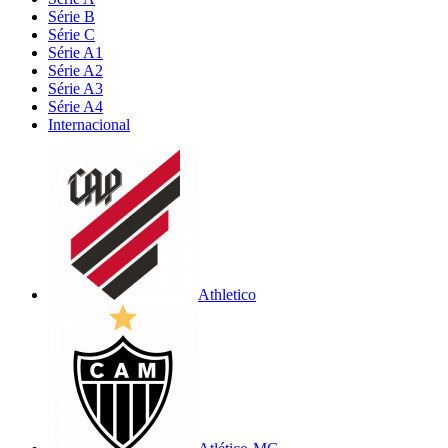
Série B
Série C
Série A1
Série A2
Série A3
Série A4
Internacional
Athletico