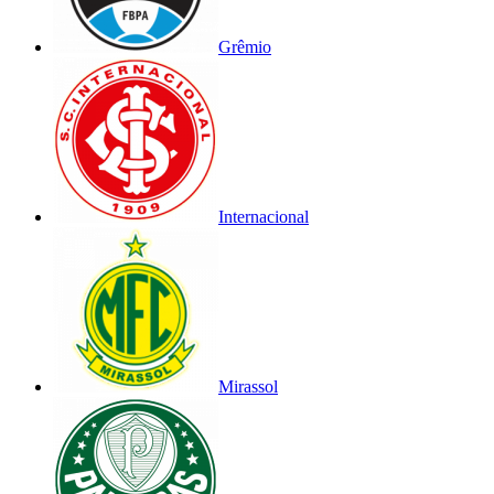
Grêmio
Internacional
Mirassol