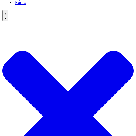
Rádio