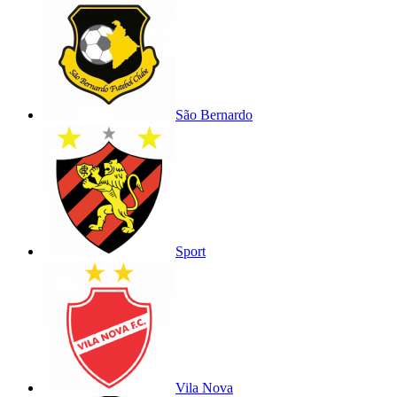
São Bernardo
Sport
Vila Nova