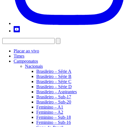
Placar ao vivo
Times
Campeonatos
Nacionais
Brasileiro – Série A
Brasileiro – Série B
Brasileiro – Série C
Brasileiro – Série D
Brasileiro – Aspirantes
Brasileiro – Sub-17
Brasileiro – Sub-20
Feminino – A1
Feminino – A2
Feminino – Sub-18
Feminino – Sub-16