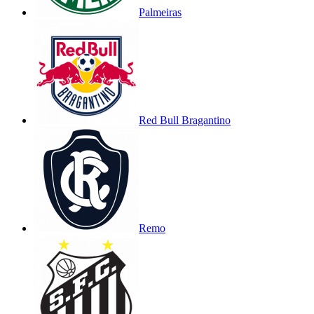
Palmeiras
Red Bull Bragantino
Remo