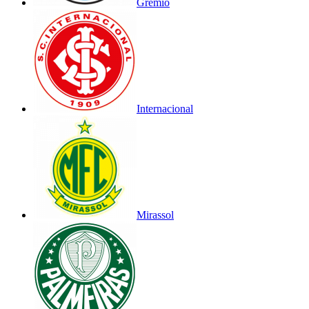
Grêmio
Internacional
Mirassol