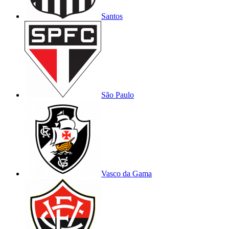
Santos
São Paulo
Vasco da Gama