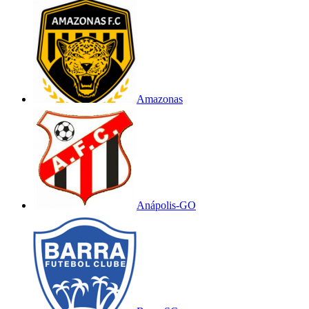
Amazonas
Anápolis-GO