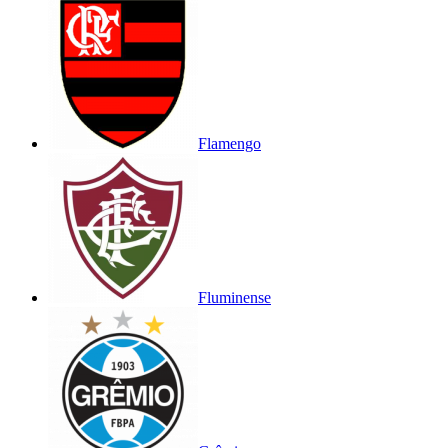
Flamengo
Fluminense